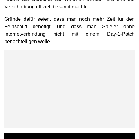
Verschiebung offiziell bekannt machte.
Gründe dafür seien, dass man noch mehr Zeit für den
Feinschliff benötigt, und dass man Spieler ohne
Internetverbindung nicht mit einem Day-1-Patch
benachteiligen wolle.