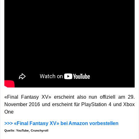
«Final Fantasy XV» erscheint also nun offiziell am 29.
November 2016 und erscheint für PlayStation 4 und Xbox
One
>>> «Final Fantasy XV» bei Amazon vorbestellen
Quelle: YouTube, Crunchyroll