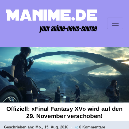
Offiziell: «Final Fantasy XV» wird auf den
29. November verschoben!
Geschrieben am:
Mo., 15. Aug. 2016
0 Kommentare