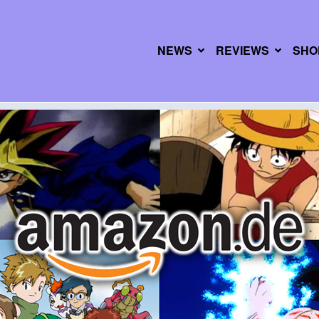
NEWS
REVIEWS
SHO