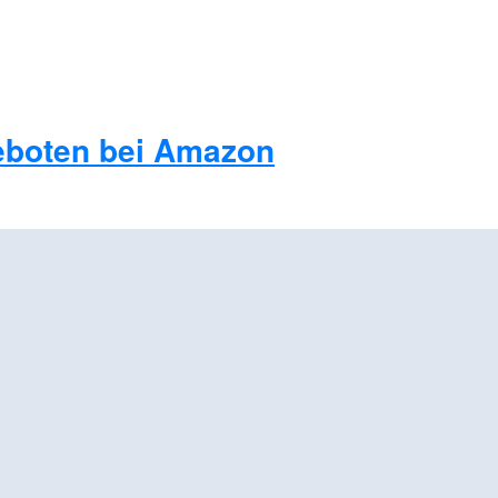
eboten bei Amazon