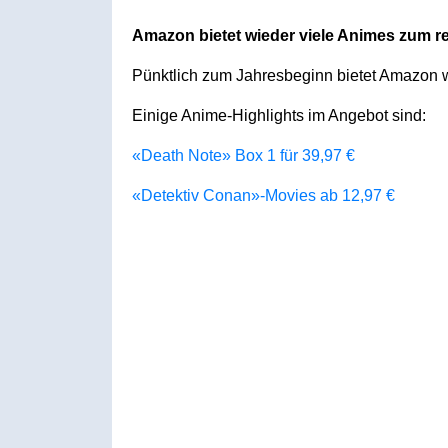
Amazon bietet wieder viele Animes zum re
Pünktlich zum Jahresbeginn bietet Amazon w
Einige Anime-Highlights im Angebot sind:
«Death Note» Box 1 für 39,97 €
«Detektiv Conan»-Movies ab 12,97 €