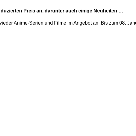
duzierten Preis an, darunter auch einige Neuheiten …
ieder Anime-Serien und Filme im Angebot an. Bis zum 08. Janua