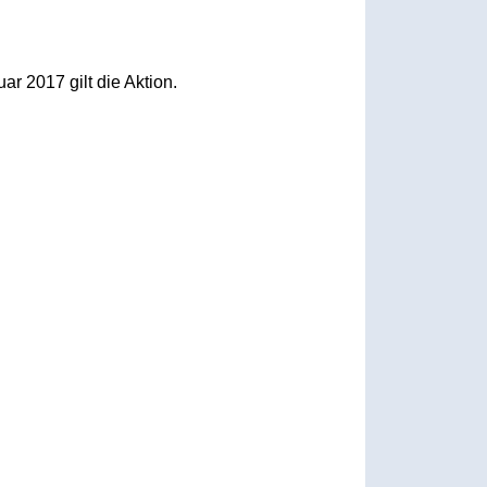
r 2017 gilt die Aktion.