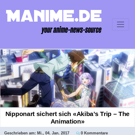
Nipponart sichert sich «Akiba’s Trip – The
Animation»
Geschrieben am:
Mi., 04. Jan. 2017
0 Kommentare