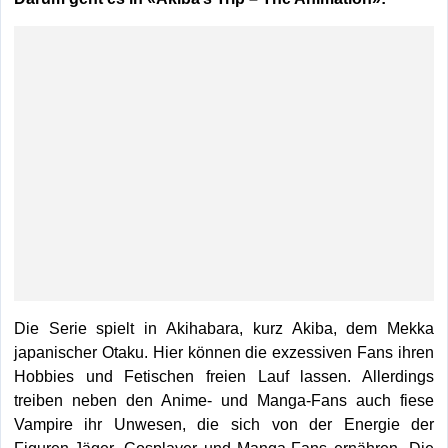
Die S
erie spielt in Akihabara, kurz Akiba, dem Mekka
japanischer Otaku. Hier können die exzessiven Fans ihren
Hobbies und Fetischen freien Lauf lassen. Allerdings
treiben neben den Anime- und Manga-Fans auch fiese
Vampire ihr Unwesen, die sich von der Energie der