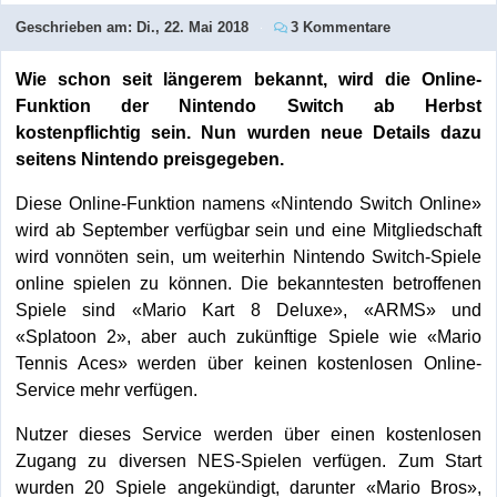
Geschrieben am:
Di., 22. Mai 2018
3 Kommentare
Wie schon seit längerem bekannt, wird die Online-
Funktion der Nintendo Switch ab Herbst
kostenpflichtig sein. Nun wurden neue Details dazu
seitens Nintendo preisgegeben.
Diese Online-Funktion namens «Nintendo Switch Online»
wird ab September verfügbar sein und eine Mitgliedschaft
wird vonnöten sein, um weiterhin Nintendo Switch-Spiele
online spielen zu können. Die bekanntesten betroffenen
Spiele sind «Mario Kart 8 Deluxe», «ARMS» und
«Splatoon 2», aber auch zukünftige Spiele wie «Mario
Tennis Aces» werden über keinen kostenlosen Online-
Service mehr verfügen.
Nutzer dieses Service werden über einen kostenlosen
Zugang zu diversen NES-Spielen verfügen. Zum Start
wurden 20 Spiele angekündigt, darunter «Mario Bros»,