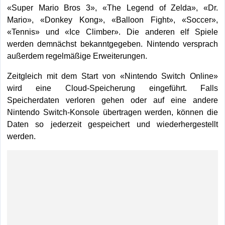
«Super Mario Bros 3», «The Legend of Zelda», «Dr.
Mario», «Donkey Kong», «Balloon Fight», «Soccer»,
«Tennis» und «Ice Climber». Die anderen elf Spiele
werden demnächst bekanntgegeben. Nintendo versprach
außerdem regelmäßige Erweiterungen.
Zeitgleich mit dem Start von «Nintendo Switch Online»
wird eine Cloud-Speicherung eingeführt. Falls
Speicherdaten verloren gehen oder auf eine andere
Nintendo Switch-Konsole übertragen werden, können die
Daten so jederzeit gespeichert und wiederhergestellt
werden.