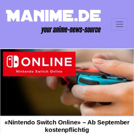
«Nintendo Switch Online» – Ab September
kostenpflichtig