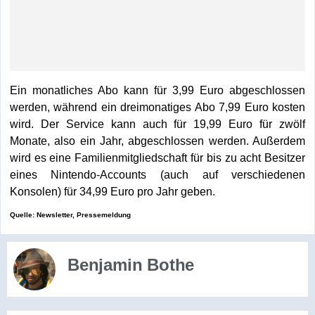
Ein monatliches Abo kann für 3,99 Euro abgeschlossen
werden, während ein dreimonatiges Abo 7,99 Euro kosten
wird. Der Service kann auch für 19,99 Euro für zwölf
Monate, also ein Jahr, abgeschlossen werden. Außerdem
wird es eine Familienmitgliedschaft für bis zu acht Besitzer
eines Nintendo-Accounts (auch auf verschiedenen
Konsolen) für 34,99 Euro pro Jahr geben.
Quelle: Newsletter, Pressemeldung
Benjamin Bothe