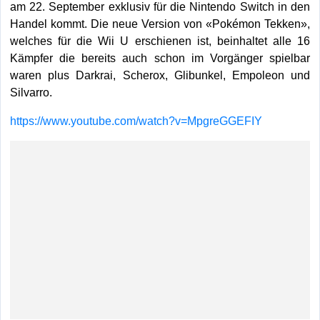
am 22. September exklusiv für die Nintendo Switch in den
Handel kommt. Die neue Version von «Pokémon Tekken»,
welches für die Wii U erschienen ist, beinhaltet alle 16
Kämpfer die bereits auch schon im Vorgänger spielbar
waren plus Darkrai, Scherox, Glibunkel, Empoleon und
Silvarro.
https://www.youtube.com/watch?v=MpgreGGEFIY