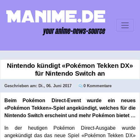
Nintendo kündigt «Pokémon Tekken DX»
für Nintendo Switch an
Geschrieben am:
Di., 06. Juni 2017
0 Kommentare
Beim Pokémon Direct-Event wurde ein neues
«Pokémon Tekken»-Spiel angekündigt, welches für die
Nintendo Switch erscheint und mehr Pokémon bietet …
In der heutigen Pokémon Direct-Ausgabe wurde
angekündigt das das neue Spiel «Pokémon Tekken DX»