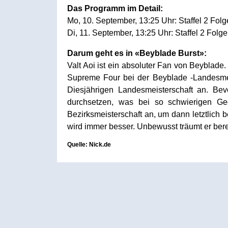
Das Programm im Detail:
Mo, 10. September, 13:25 Uhr: Staffel 2 Folg
Di, 11. September, 13:25 Uhr: Staffel 2 Folge
Darum geht es in «Beyblade Burst»:
Valt Aoi ist ein absoluter Fan von Beyblade.
Supreme Four bei der Beyblade -Landesmeis
Diesjährigen Landesmeisterschaft an. Bev
durchsetzen, was bei so schwierigen Geg
Bezirksmeisterschaft an, um dann letztlich 
wird immer besser. Unbewusst träumt er bere
Quelle: Nick.de