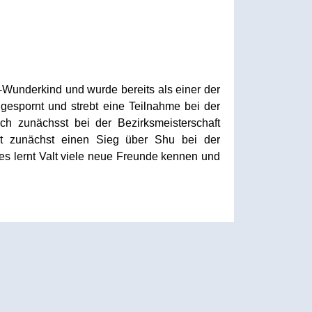
e -Wunderkind und wurde bereits als einer der
gespornt und strebt eine Teilnahme bei der
ch zunächsst bei der Bezirksmeisterschaft
alt zunächst einen Sieg über Shu bei der
les lernt Valt viele neue Freunde kennen und