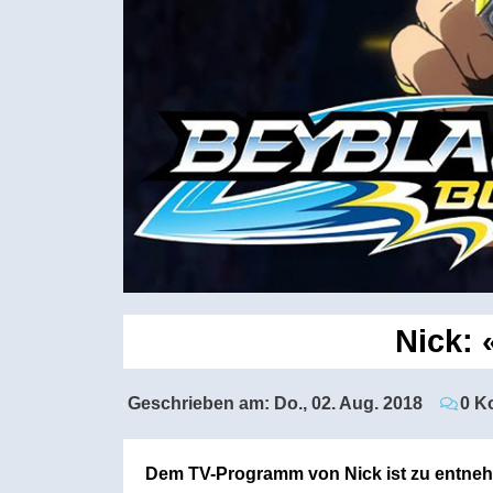
Nick: 
Geschrieben am:
Do., 02. Aug. 2018
0 K
Dem TV-Programm von Nick ist zu entneh