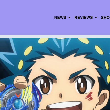
NEWS
REVIEWS
SHO