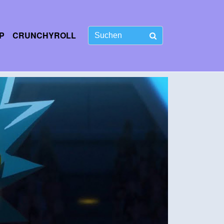
P
CRUNCHYROLL