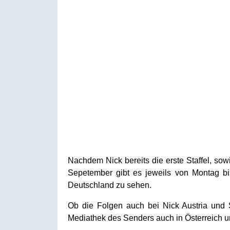
Nachdem Nick bereits die erste Staffel, sow
Sepetember gibt es jeweils von Montag bi
Deutschland zu sehen.
Ob die Folgen auch bei Nick Austria und S
Mediathek des Senders auch in Österreich 