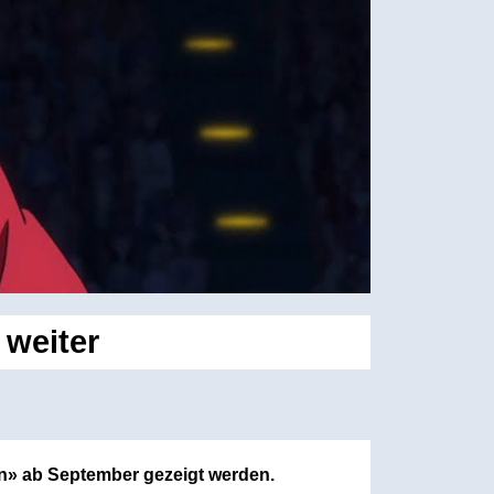
 weiter
n» ab September gezeigt werden.