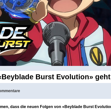
«Beyblade Burst Evolution» geht
ommentare
men, dass die neuen Folgen von «Beyblade Burst Evolutio