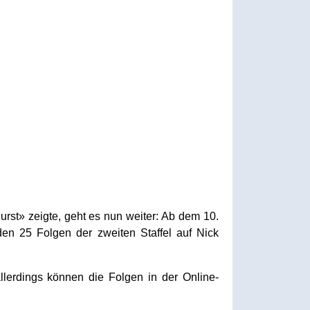
urst» zeigte, geht es nun weiter: Ab dem 10.
en 25 Folgen der zweiten Staffel auf Nick
llerdings können die Folgen in der Online-