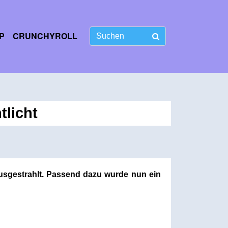
P
CRUNCHYROLL
tlicht
ausgestrahlt. Passend dazu wurde nun ein