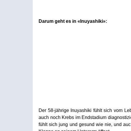
Darum geht es in «Inuyashiki»:
Der 58-jährige Inuyashiki fühlt sich vom 
auch noch Krebs im Endstadium diagnostizier
fühlt sich jung und gesund wie nie, und auc