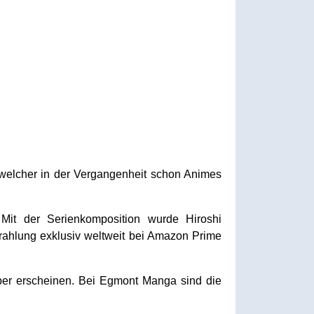
welcher in der Vergangenheit schon Animes
Mit der Serienkomposition wurde Hiroshi
rahlung exklusiv weltweit bei Amazon Prime
ber erscheinen. Bei Egmont Manga sind die