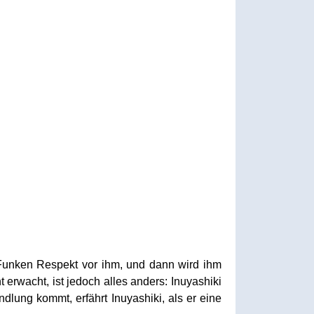
 Funken Respekt vor ihm, und dann wird ihm
erwacht, ist jedoch alles anders: Inuyashiki
dlung kommt, erfährt Inuyashiki, als er eine