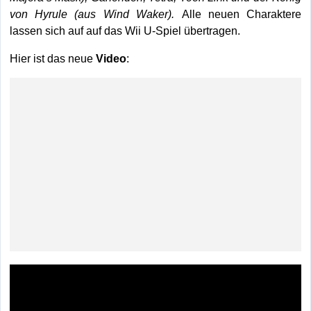
von Hyrule (aus Wind Waker).
Alle neuen Charaktere
lassen sich auf auf das Wii U-Spiel übertragen.
Hier ist das neue
Video
: