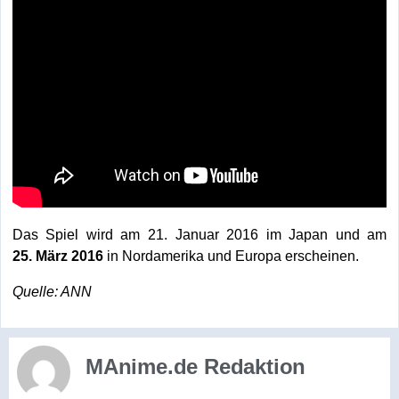
Das Spiel wird am 21. Januar 2016 im Japan und am
25. März 2016
in Nordamerika und Europa erscheinen.
Quelle: ANN
MAnime.de Redaktion