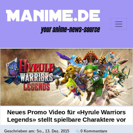
Neues Promo Video für «Hyrule Warriors
Legends» stellt spielbare Charaktere vor
Geschrieben am:
So., 13. Dez. 2015
0 Kommentare