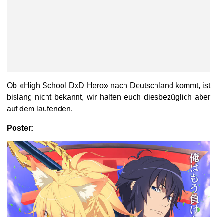
Ob «High School DxD Hero» nach Deutschland kommt, ist
bislang nicht bekannt, wir halten euch diesbezüglich aber
auf dem laufenden.
Poster: