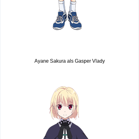
Ayane Sakura als Gasper Vlady