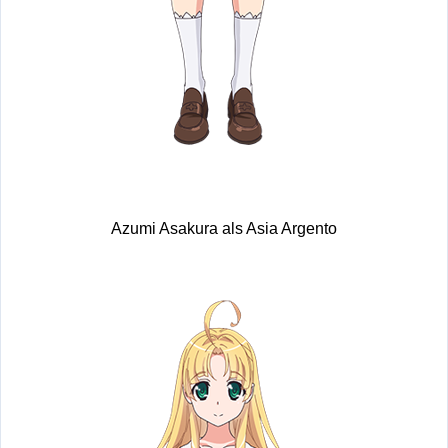
Azumi Asakura als Asia Argento