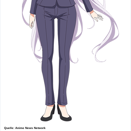
Quelle: Anime News Network