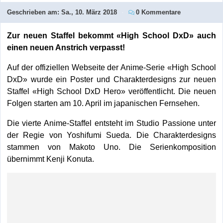
Geschrieben am:
Sa., 10. März 2018
0 Kommentare
Zur neuen Staffel bekommt «High School DxD» auch
einen neuen Anstrich verpasst!
Auf der offiziellen Webseite der Anime-Serie «High School
DxD» wurde ein Poster und Charakterdesigns zur neuen
Staffel «High School DxD Hero» veröffentlicht. Die neuen
Folgen starten am 10. April im japanischen Fernsehen.
Die vierte Anime-Staffel entsteht im Studio Passione unter
der Regie von Yoshifumi Sueda. Die Charakterdesigns
stammen von Makoto Uno. Die Serienkomposition
übernimmt Kenji Konuta.