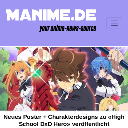
Neues Poster + Charakterdesigns zu «High
School DxD Hero» veröffentlicht