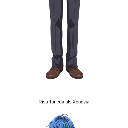
Risa Taneda als Xenovia