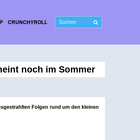
P
CRUNCHYROLL
heint noch im Sommer
ausgestrahlten Folgen rund um den kleinen