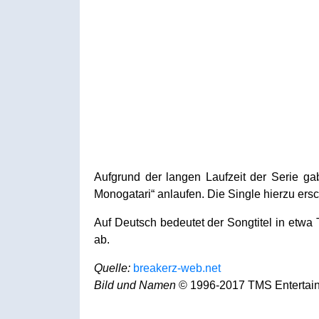
Aufgrund der langen Laufzeit der Serie 
Monogatari“ anlaufen. Die Single hierzu ersc
Auf Deutsch bedeutet der Songtitel in etwa
ab.
Quelle:
breakerz-web.net
Bild und Namen
© 1996-2017 TMS Entertainm