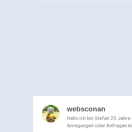
websconan
Hallo ich bin Stefan 25 Jahre
Anregungen oder Anfragen kön