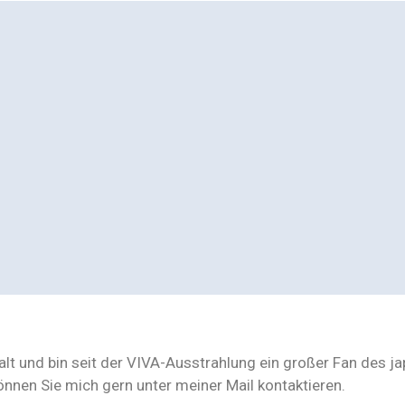
 alt und bin seit der VIVA-Ausstrahlung ein großer Fan des j
nen Sie mich gern unter meiner Mail kontaktieren.