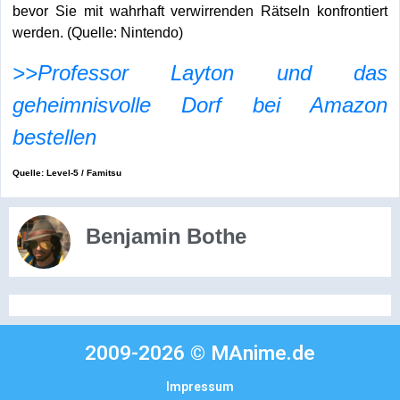
bevor Sie mit wahrhaft verwirrenden Rätseln konfrontiert
werden. (Quelle: Nintendo)
>>Professor Layton und das
geheimnisvolle Dorf bei Amazon
bestellen
Quelle: Level-5 / Famitsu
Benjamin Bothe
2009-2026 © MAnime.de
Impressum