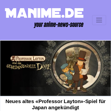
Neues altes «Professor Layton»-Spiel für
Japan angekündigt