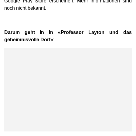
Google Play Store erscheinen. Mehr Informationen sind
noch nicht bekannt.
Darum geht in in «Professor Layton und das
geheimnisvolle Dorf»: