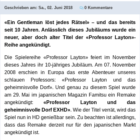
Geschrieben am:
Sa., 02. Juni 2018
0 Kommentare
«Ein Gentleman löst jedes Rätsel» – und das bereits
seit 10 Jahren. Anlässlich dieses Jubiläums wurde ein
neuer, aber doch alter Titel der «Professor Layton»-
Reihe angekündigt.
Die Spielereihe «Professor Layton» feiert im November
dieses Jahres ihr 10-jähriges Jubiläum. Am 07. November
2008 erschien in Europa das erste Abenteuer unseres
schlauen Professors: «Professor Layton und das
geheimnisvolle Dorf». Und genau zu diesem Spiel wurde
am 29. Mai im japanischen Magazin Famitsu ein Remake
angekündigt:
«Professor Layton und das
geheimnisvolle Dorf EXHD»
. Wie der Titel verrät, wird das
Spiel nun in HD genießbar sein. Zu beachten ist allerdings,
dass das Remake derzeit nur für den japanischen Markt
angekündigt ist.