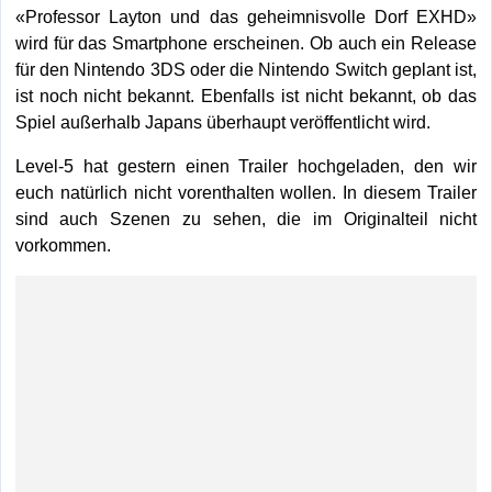
«Professor Layton und das geheimnisvolle Dorf EXHD»
wird für das Smartphone erscheinen. Ob auch ein Release
für den Nintendo 3DS oder die Nintendo Switch geplant ist,
ist noch nicht bekannt. Ebenfalls ist nicht bekannt, ob das
Spiel außerhalb Japans überhaupt veröffentlicht wird.
Level-5 hat gestern einen Trailer hochgeladen, den wir
euch natürlich nicht vorenthalten wollen. In diesem Trailer
sind auch Szenen zu sehen, die im Originalteil nicht
vorkommen.