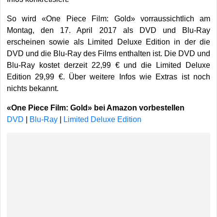
So wird «One Piece Film: Gold» vorraussichtlich am
Montag, den 17. April 2017 als DVD und Blu-Ray
erscheinen sowie als Limited Deluxe Edition in der die
DVD und die Blu-Ray des Films enthalten ist. Die DVD und
Blu-Ray kostet derzeit 22,99 € und die Limited Deluxe
Edition 29,99 €. Über weitere Infos wie Extras ist noch
nichts bekannt.
«One Piece Film: Gold» bei Amazon vorbestellen
DVD
|
Blu-Ray
|
Limited Deluxe Edition