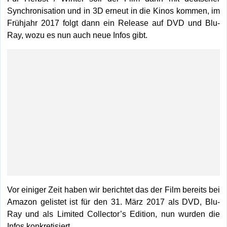
Synchronisation und in 3D erneut in die Kinos kommen, im
Frühjahr 2017 folgt dann ein Release auf DVD und Blu-
Ray, wozu es nun auch neue Infos gibt.
Vor einiger Zeit haben wir berichtet das der Film bereits bei
Amazon gelistet ist für den 31. März 2017 als DVD, Blu-
Ray und als Limited Collector’s Edition, nun wurden die
Infos konkretisiert.