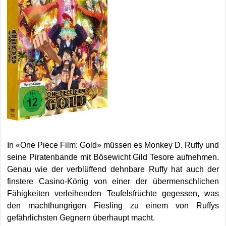
In «One Piece Film: Gold» müssen es Monkey D. Ruffy und
seine Piratenbande mit Bösewicht Gild Tesore aufnehmen.
Genau wie der verblüffend dehnbare Ruffy hat auch der
finstere Casino-König von einer der übermenschlichen
Fähigkeiten verleihenden Teufelsfrüchte gegessen, was
den machthungrigen Fiesling zu einem von Ruffys
gefährlichsten Gegnern überhaupt macht.