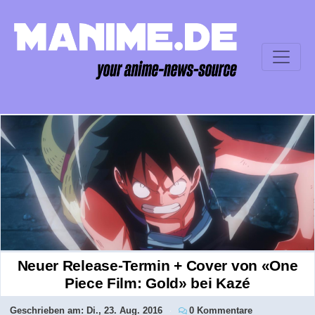
Neuer Release-Termin + Cover von «One
Piece Film: Gold» bei Kazé
Geschrieben am:
Di., 23. Aug. 2016
0 Kommentare