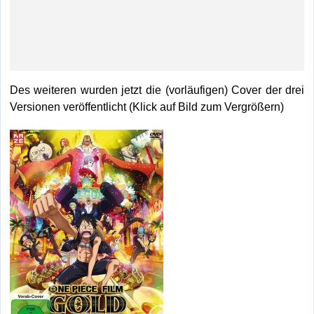
Des weiteren wurden jetzt die (vorläufigen) Cover der drei
Versionen veröffentlicht (Klick auf Bild zum Vergrößern)