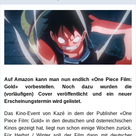
Auf Amazon kann man nun endlich «One Piece Film:
Gold» vorbestellen. Noch dazu wurden die
(vorläufigen) Cover veröffentlicht und ein neuer
Erscheinungstermin wird gelistet.
Das Kino-Event von Kazé in dem der Publisher «One
Piece Film: Gold» in den deutschen und österreichischen
Kinos gezeigt hat, liegt nun schon einige Wochen zurück.
Für Herbst / Winter soll der Film dann mit deutscher