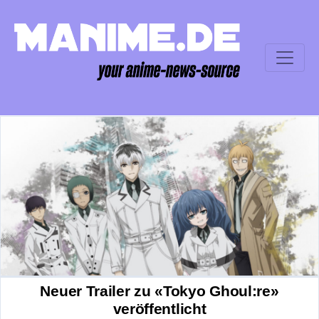
Neuer Trailer zu «Tokyo Ghoul:re»
veröffentlicht