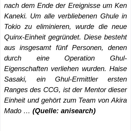
nach dem Ende der Ereignisse um
Ken
Kaneki. Um alle verbliebenen Ghule in
Tokio zu eliminieren, wurde die neue
Quinx-Einheit gegründet. Diese besteht
aus insgesamt fünf Personen, denen
durch eine Operation Ghul-
Eigenschaften verliehen wurden. Haise
Sasaki, ein Ghul-Ermittler ersten
Ranges des CCG, ist der Mentor dieser
Einheit und gehört zum Team von Akira
Mado …
(Quelle: anisearch)