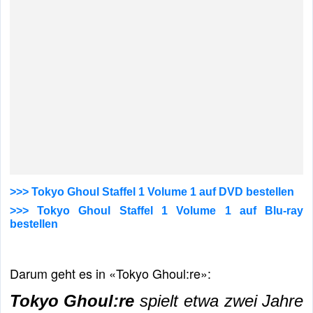
>>> Tokyo Ghoul Staffel 1 Volume 1 auf DVD bestellen
>>> Tokyo Ghoul Staffel 1 Volume 1 auf Blu-ray
bestellen
Darum geht es in «Tokyo Ghoul:re»:
Tokyo Ghoul:re
spielt etwa zwei Jahre