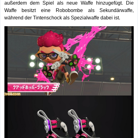
außerdem dem Spiel als neue Waffe hinzugefügt. Die
Waffe besitzt eine Robobombe als Sekundärwaffe,
während der Tintenschock als Spezialwaffe dabei ist.