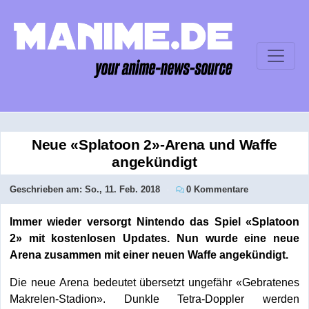
Neue «Splatoon 2»-Arena und Waffe
angekündigt
Geschrieben am:
So., 11. Feb. 2018
0 Kommentare
Immer wieder versorgt Nintendo das Spiel «Splatoon
2» mit kostenlosen Updates. Nun wurde eine neue
Arena zusammen mit einer neuen Waffe angekündigt.
Die neue Arena bedeutet übersetzt ungefähr «Gebratenes
Makrelen-Stadion». Dunkle Tetra-Doppler werden