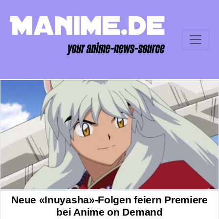
Neue «Inuyasha»-Folgen feiern Premiere
bei Anime on Demand