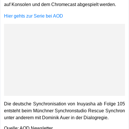
auf Konsolen und dem Chromecast abgespielt werden.
Hier gehts zur Serie bei AOD
Die deutsche Synchronisation von Inuyasha ab Folge 105
entsteht beim Münchner Synchronstudio Rescue Synchron
unter anderem mit Dominik Auer in der Dialogregie.
Quelle: AOD Newsletter