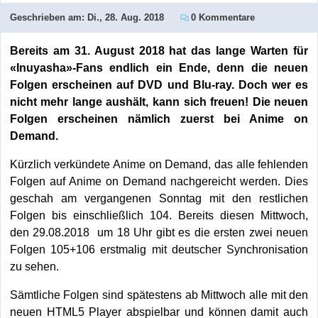
Geschrieben am:
Di., 28. Aug. 2018
0 Kommentare
Bereits am 31. August 2018 hat das lange Warten für
«Inuyasha»-Fans endlich ein Ende, denn die neuen
Folgen erscheinen auf DVD und Blu-ray. Doch wer es
nicht mehr lange aushält, kann sich freuen! Die neuen
Folgen erscheinen nämlich zuerst bei Anime on
Demand.
Kürzlich verkündete Anime on Demand, das alle fehlenden
Folgen auf Anime on Demand nachgereicht werden. Dies
geschah am vergangenen Sonntag mit den restlichen
Folgen bis einschließlich 104. Bereits diesen Mittwoch,
den 29.08.2018 um 18 Uhr gibt es die ersten zwei neuen
Folgen 105+106 erstmalig mit deutscher Synchronisation
zu sehen.
Sämtliche Folgen sind spätestens ab Mittwoch alle mit den
neuen HTML5 Player abspielbar und können damit auch