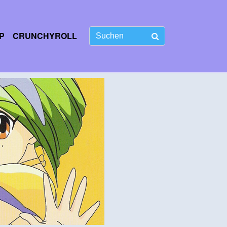
P
CRUNCHYROLL