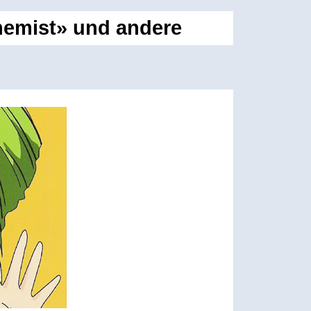
chemist» und andere