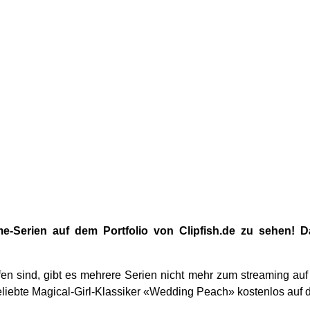
me-Serien auf dem Portfolio von Clipfish.de zu sehen! 
 sind, gibt es mehrere Serien nicht mehr zum streaming auf c
beliebte Magical-Girl-Klassiker «Wedding Peach» kostenlos auf 