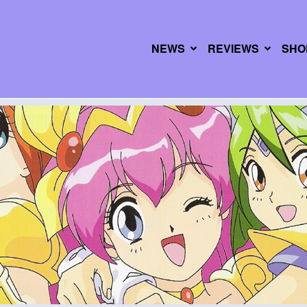
NEWS
REVIEWS
SHO