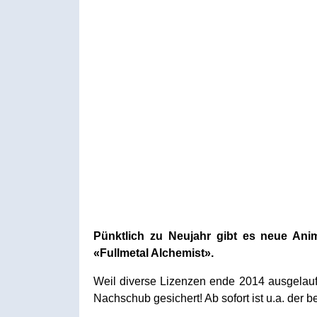
Pünktlich zu Neujahr gibt es neue Ani
«Fullmetal Alchemist».
Weil diverse Lizenzen ende 2014 ausgelaufen
Nachschub gesichert! Ab sofort ist u.a. der 