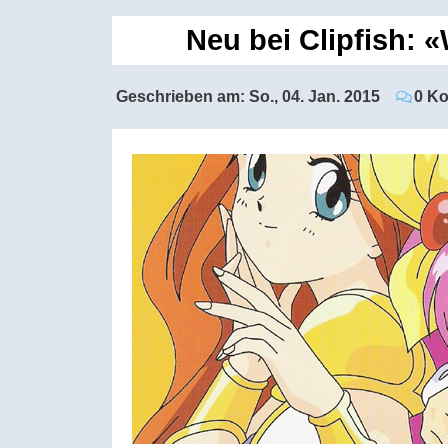
Neu bei Clipfish: 
Geschrieben am:
So., 04. Jan. 2015
0 K