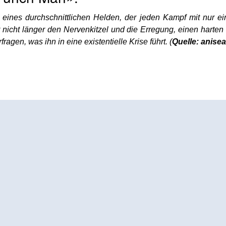
eines durchschnittlichen Helden, der jeden Kampf mit nur e
r nicht länger den Nervenkitzel und die Erregung, einen harten 
ragen, was ihn in eine existentielle Krise führt. (
Quelle: anise