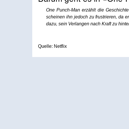
One Punch-Man erzählt die Geschichte 
scheinen ihn jedoch zu frustrieren, da e
dazu, sein Verlangen nach Kraft zu hinterf
Quelle: Netflix