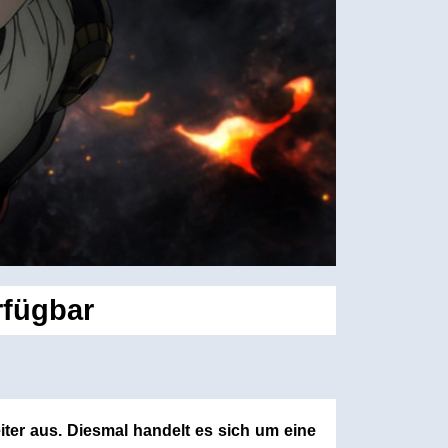
rfügbar
ter aus. Diesmal handelt es sich um eine