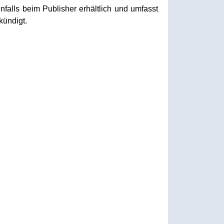
nfalls beim Publisher erhältlich und umfasst
kündigt.