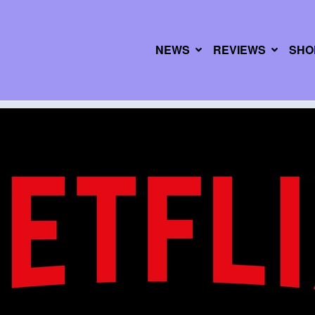
NEWS
REVIEWS
SHO