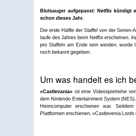
Blutsauger aufgepasst: Netflix kündigt 
schon dieses Jahr.
Die erste Hälfte der Staffel von der Serien
laufe des Jahres beim Netflix erscheinen. In
pro Staffeln am Ende sein werden, wurde l
noch bekannt gegeben.
Um was handelt es ich b
«Castlevania»
ist eine Videospielreihe v
dem Nintendo Entertainment System (NES).
Heimcomputer erschienen war. Seitdem 
Plattformen erschienen. «Castlevenia Lords 