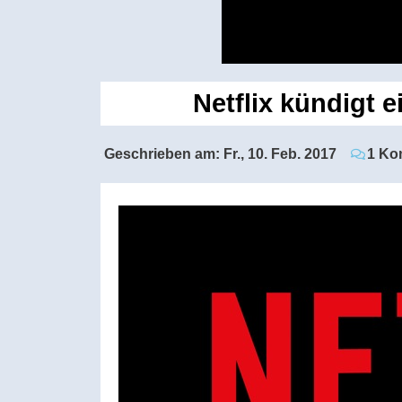
Netflix kündigt 
Geschrieben am:
Fr., 10. Feb. 2017
1 Ko