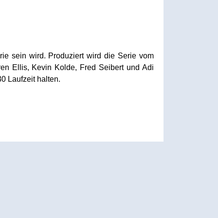
ie sein wird. Produziert wird die Serie vom
n Ellis, Kevin Kolde, Fred Seibert und Adi
0 Laufzeit halten.