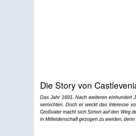
Die Story von Castleveni
Das Jahr 1691.
Nach weiteren einhundert 
vernichten. Doch er weckt das Interesse 
Großvater macht sich Simon auf den Weg den 
in Mitleidenschaft gezogen zu werden, denn 