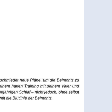
 schmiedet neue Pläne, um die Belmonts zu
inem harten Training mit seinem Vater und
tjährigen Schlaf – nicht jedoch, ohne selbst
it die Blutlinie der Belmonts.