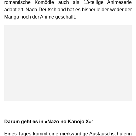
romantische Komödie auch als 13-teilige Animeserie
adaptiert. Nach Deutschland hat es bisher leider weder der
Manga noch der Anime geschafft.
Darum geht es in «Nazo no Kanojo X»:
Eines Tages kommt eine merkwürdige Austauschschülerin