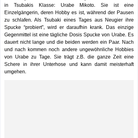
in Tsubakis Klasse: Urabe Mikoto. Sie ist eine
Einzelgängerin, deren Hobby es ist, während der Pausen
zu schlafen. Als Tsubaki eines Tages aus Neugier ihre
Spucke “probiert”, wird er daraufhin krank. Das einzige
Gegenmittel ist eine tägliche Dosis Spucke von Urabe. Es
dauert nicht lange und die beiden werden ein Paar. Nach
und nach kommen noch andere ungewöhnliche Hobbies
von Urabe zu Tage. Sie trägt z.B. die ganze Zeit eine
Schere in ihrer Unterhose und kann damit meisterhaft
umgehen.