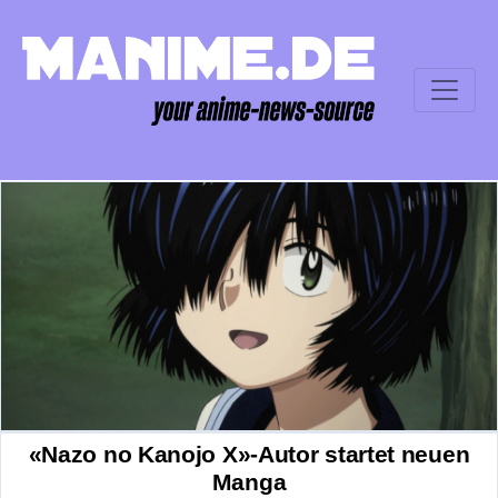
«Nazo no Kanojo X»-Autor startet neuen
Manga