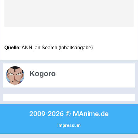
Quelle:
ANN, aniSearch (Inhaltsangabe)
Kogoro
2009-2026 © MAnime.de
Impressum