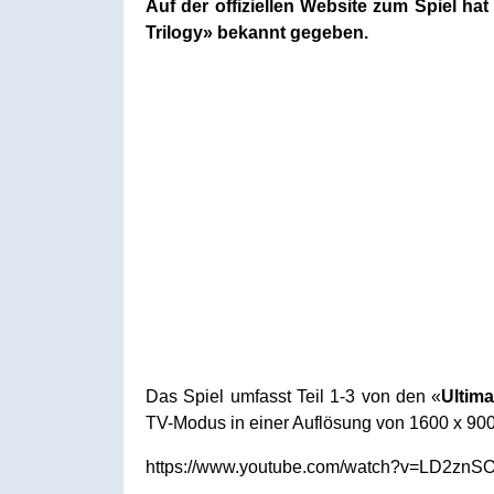
Auf der offiziellen Website zum Spiel 
Trilogy» bekannt gegeben.
Das Spiel umfasst Teil 1-3 von den «
Ultima
TV-Modus in einer Auflösung von 1600 x 900
https://www.youtube.com/watch?v=LD2znS