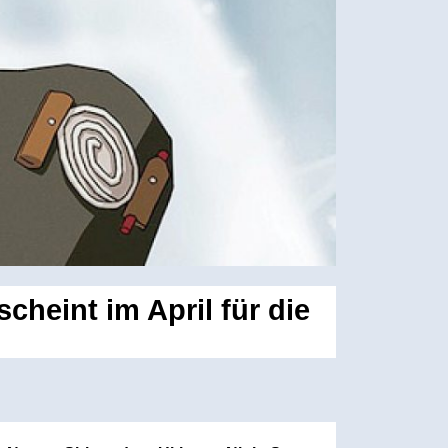
cheint im April für die