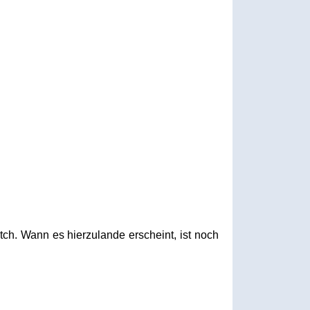
tch. Wann es hierzulande erscheint, ist noch