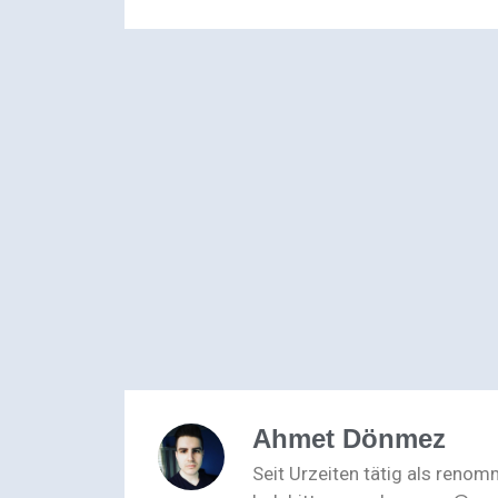
Ahmet Dönmez
Seit Urzeiten tätig als reno