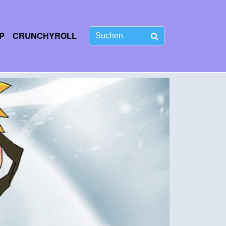
P
CRUNCHYROLL