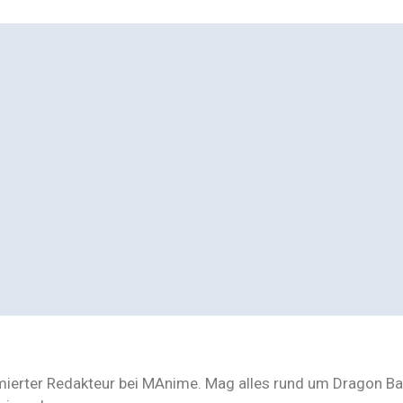
mmierter Redakteur bei MAnime. Mag alles rund um Dragon Bal