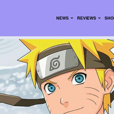
NEWS
REVIEWS
SHO