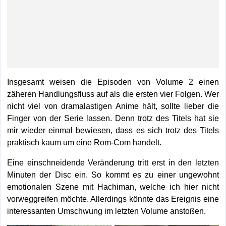
Insgesamt weisen die Episoden von Volume 2 einen
zäheren Handlungsfluss auf als die ersten vier Folgen. Wer
nicht viel von dramalastigen Anime hält, sollte lieber die
Finger von der Serie lassen. Denn trotz des Titels hat sie
mir wieder einmal bewiesen, dass es sich trotz des Titels
praktisch kaum um eine Rom-Com handelt.
Eine einschneidende Veränderung tritt erst in den letzten
Minuten der Disc ein. So kommt es zu einer ungewohnt
emotionalen Szene mit Hachiman, welche ich hier nicht
vorweggreifen möchte. Allerdings könnte das Ereignis eine
interessanten Umschwung im letzten Volume anstoßen.