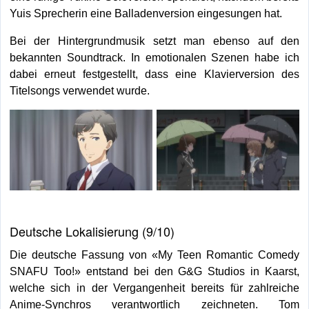
Yuis Sprecherin eine Balladenversion eingesungen hat.
Bei der Hintergrundmusik setzt man ebenso auf den
bekannten Soundtrack. In emotionalen Szenen habe ich
dabei erneut festgestellt, dass eine Klavierversion des
Titelsongs verwendet wurde.
Deutsche Lokalisierung (9/10)
Die deutsche Fassung von «My Teen Romantic Comedy
SNAFU Too!» entstand bei den G&G Studios in Kaarst,
welche sich in der Vergangenheit bereits für zahlreiche
Anime-Synchros verantwortlich zeichneten. Tom