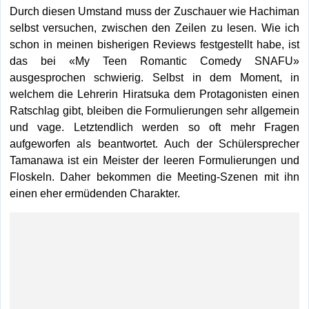
Durch diesen Umstand muss der Zuschauer wie Hachiman
selbst versuchen, zwischen den Zeilen zu lesen. Wie ich
schon in meinen bisherigen Reviews festgestellt habe, ist
das bei «My Teen Romantic Comedy SNAFU»
ausgesprochen schwierig. Selbst in dem Moment, in
welchem die Lehrerin Hiratsuka dem Protagonisten einen
Ratschlag gibt, bleiben die Formulierungen sehr allgemein
und vage. Letztendlich werden so oft mehr Fragen
aufgeworfen als beantwortet. Auch der Schülersprecher
Tamanawa ist ein Meister der leeren Formulierungen und
Floskeln. Daher bekommen die Meeting-Szenen mit ihn
einen eher ermüdenden Charakter.