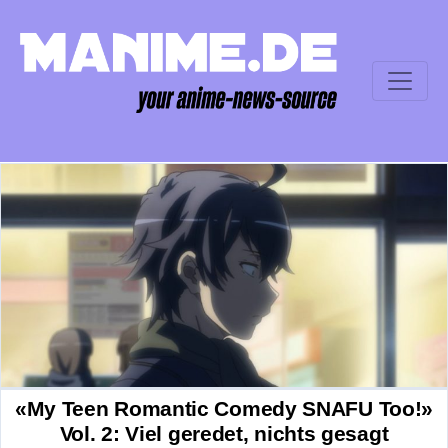
«My Teen Romantic Comedy SNAFU Too!»
Vol. 2: Viel geredet, nichts gesagt