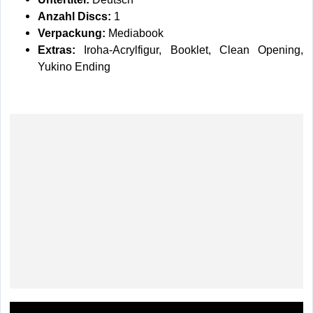
Anzahl Discs:
1
Verpackung:
Mediabook
Extras:
Iroha-Acrylfigur, Booklet, Clean Opening,
Yukino Ending