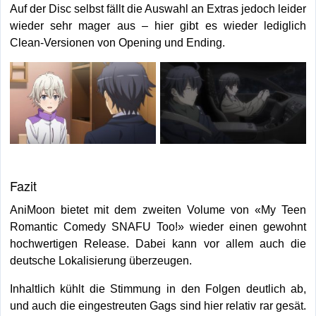
Auf der Disc selbst fällt die Auswahl an Extras jedoch leider
wieder sehr mager aus – hier gibt es wieder lediglich
Clean-Versionen von Opening und Ending.
Fazit
AniMoon bietet mit dem zweiten Volume von «My Teen
Romantic Comedy SNAFU Too!» wieder einen gewohnt
hochwertigen Release. Dabei kann vor allem auch die
deutsche Lokalisierung überzeugen.
Inhaltlich kühlt die Stimmung in den Folgen deutlich ab,
und auch die eingestreuten Gags sind hier relativ rar gesät.