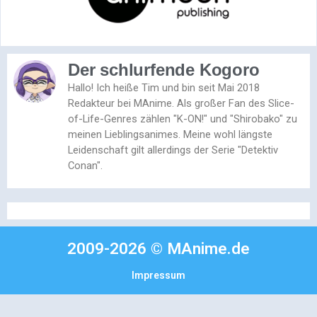
Der schlurfende Kogoro
Hallo! Ich heiße Tim und bin seit Mai 2018
Redakteur bei MAnime. Als großer Fan des Slice-
of-Life-Genres zählen "K-ON!" und "Shirobako" zu
meinen Lieblingsanimes. Meine wohl längste
Leidenschaft gilt allerdings der Serie "Detektiv
Conan".
2009-2026 © MAnime.de
Impressum