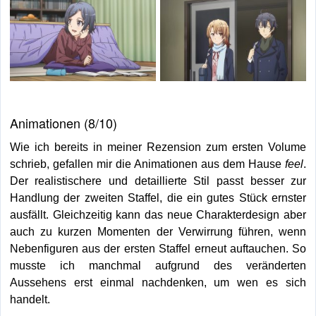
Animationen (8/10)
Wie ich bereits in meiner Rezension zum ersten Volume
schrieb, gefallen mir die Animationen aus dem Hause
feel
.
Der realistischere und detaillierte Stil passt besser zur
Handlung der zweiten Staffel, die ein gutes Stück ernster
ausfällt. Gleichzeitig kann das neue Charakterdesign aber
auch zu kurzen Momenten der Verwirrung führen, wenn
Nebenfiguren aus der ersten Staffel erneut auftauchen. So
musste ich manchmal aufgrund des veränderten
Aussehens erst einmal nachdenken, um wen es sich
handelt.