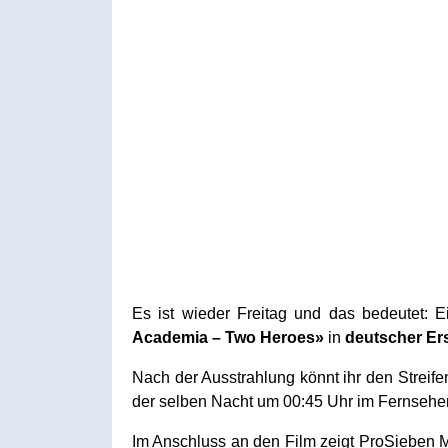
Es ist wieder Freitag und das bedeutet: 
Academia – Two Heroes»
in
deutscher Er
Nach der Ausstrahlung könnt ihr den Streife
der selben Nacht um 00:45 Uhr im Fernsehe
Im Anschluss an den Film zeigt ProSieben 