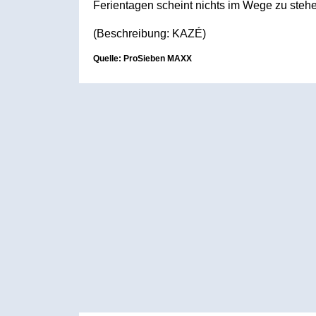
Ferientagen scheint nichts im Wege zu stehe
(Beschreibung: KAZÉ)
Quelle: ProSieben MAXX