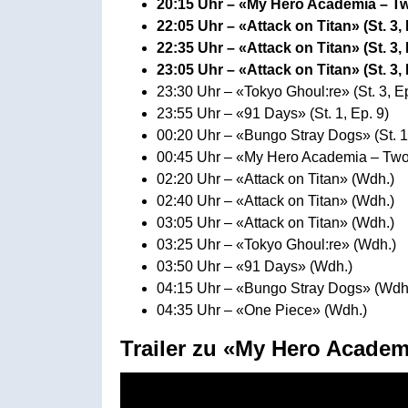
20:15 Uhr – «My Hero Academia – 
22:05 Uhr – «Attack on Titan» (St. 3,
22:35 Uhr – «Attack on Titan» (St. 3,
23:05 Uhr – «Attack on Titan» (St. 3,
23:30 Uhr – «Tokyo Ghoul:re» (St. 3, Ep
23:55 Uhr – «91 Days» (St. 1, Ep. 9)
00:20 Uhr – «Bungo Stray Dogs» (St. 1
00:45 Uhr – «My Hero Academia – Two
02:20 Uhr – «Attack on Titan» (Wdh.)
02:40 Uhr – «Attack on Titan» (Wdh.)
03:05 Uhr – «Attack on Titan» (Wdh.)
03:25 Uhr – «Tokyo Ghoul:re» (Wdh.)
03:50 Uhr – «91 Days» (Wdh.)
04:15 Uhr – «Bungo Stray Dogs» (Wdh
04:35 Uhr – «One Piece» (Wdh.)
Trailer zu «My Hero Academ