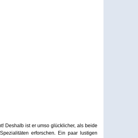
! Deshalb ist er umso glücklicher, als beide
pezialitäten erforschen. Ein paar lustigen