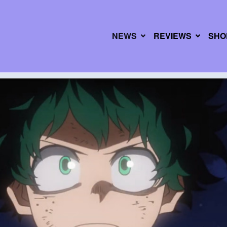
NEWS
REVIEWS
SHO