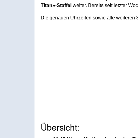
Titan»-Staffel
weiter. Bereits seit letzter Wo
Die genauen Uhrzeiten sowie alle weiteren S
Übersicht: