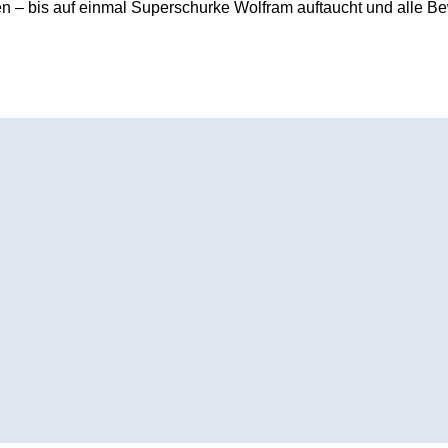
n – bis auf einmal Superschurke Wolfram auftaucht und alle Bew