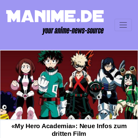
«My Hero Academia»: Neue Infos zum
dritten Film