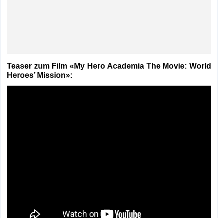
Teaser zum Film «My Hero Academia The Movie: World
Heroes’ Mission»: