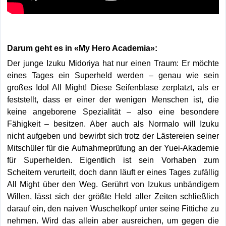
Darum geht es in «My Hero Academia»:
Der junge Izuku Midoriya hat nur einen Traum: Er möchte
eines Tages ein Superheld werden – genau wie sein
großes Idol All Might! Diese Seifenblase zerplatzt, als er
feststellt, dass er einer der wenigen Menschen ist, die
keine angeborene Spezialität – also eine besondere
Fähigkeit – besitzen. Aber auch als Normalo will Izuku
nicht aufgeben und bewirbt sich trotz der Lästereien seiner
Mitschüler für die Aufnahmeprüfung an der Yuei-Akademie
für Superhelden. Eigentlich ist sein Vorhaben zum
Scheitern verurteilt, doch dann läuft er eines Tages zufällig
All Might über den Weg. Gerührt von Izukus unbändigem
Willen, lässt sich der größte Held aller Zeiten schließlich
darauf ein, den naiven Wuschelkopf unter seine Fittiche zu
nehmen. Wird das allein aber ausreichen, um gegen die