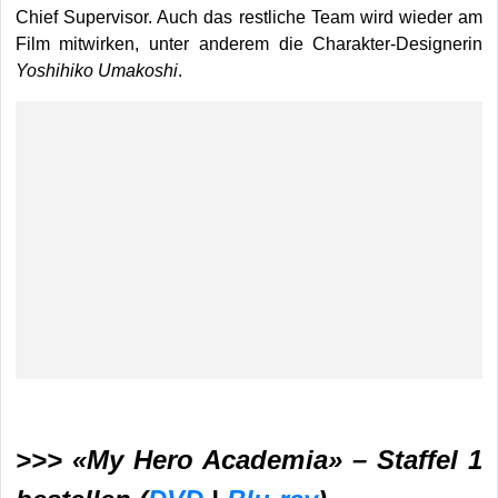
Chief Supervisor. Auch das restliche Team wird wieder am
Film mitwirken, unter anderem die Charakter-Designerin
Yoshihiko
Umakoshi
.
>>> «My Hero Academia» – Staffel 1