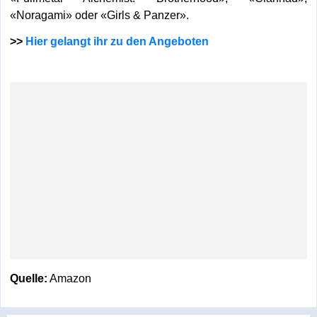
«Noragami» oder «Girls & Panzer».
>>
Hier gelangt ihr zu den Angeboten
Quelle:
Amazon