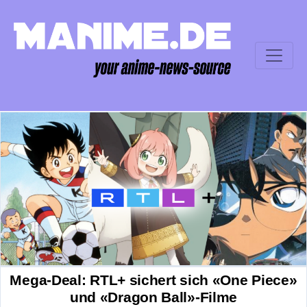
Mega-Deal: RTL+ sichert sich «One Piece»
und «Dragon Ball»-Filme