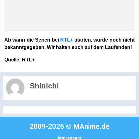
Ab wann die Serien bei
RTL+
starten, wurde noch nicht
bekanntgegeben. Wir halten euch auf dem Laufenden!
Quelle: RTL+
Shinichi
2009-2026 © MAnime.de
Impressum