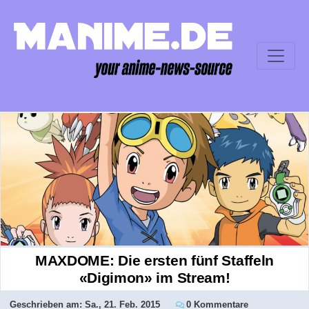
MAXDOME: Die ersten fünf Staffeln
«Digimon» im Stream!
Geschrieben am:
Sa., 21. Feb. 2015
0 Kommentare