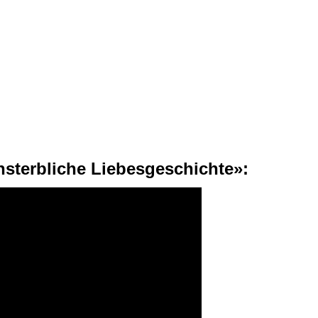
nsterbliche Liebesgeschichte»: