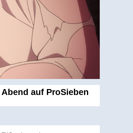
e Abend auf ProSieben