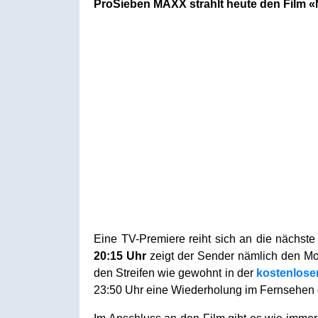
ProSieben MAXX strahlt heute den Film «
Eine TV-Premiere reiht sich an die nächste 
20:15 Uhr
zeigt der Sender nämlich den Mo
den Streifen wie gewohnt in der
kostenlose
23:50 Uhr eine Wiederholung im Fernsehen