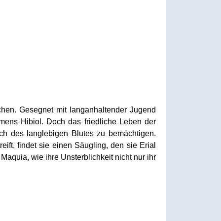
chen. Gesegnet mit langanhaltender Jugend
ens Hibiol. Doch das friedliche Leben der
ch des langlebigen Blutes zu bemächtigen.
ft, findet sie einen Säugling, den sie Erial
Maquia, wie ihre Unsterblichkeit nicht nur ihr