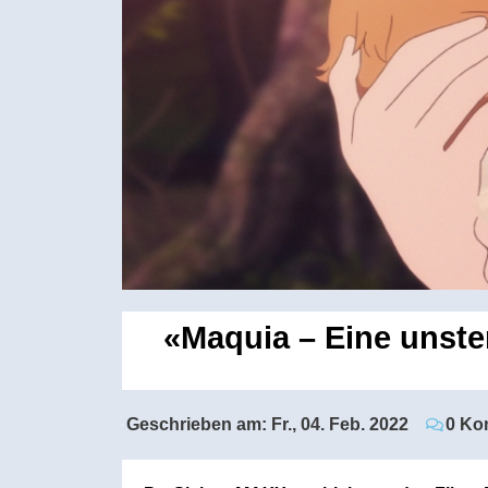
«Maquia – Eine unste
Geschrieben am:
Fr., 04. Feb. 2022
0 Ko