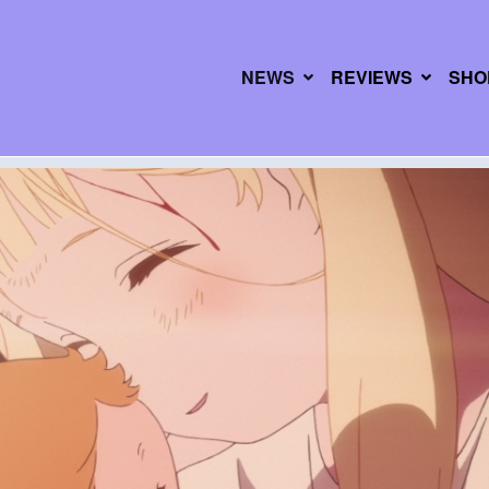
NEWS
REVIEWS
SHO