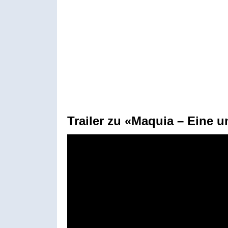
Trailer zu «Maquia – Eine u