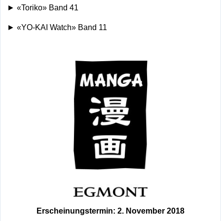
► «Toriko» Band 41
► «YO-KAI Watch» Band 11
Erscheinungstermin: 2. November 2018