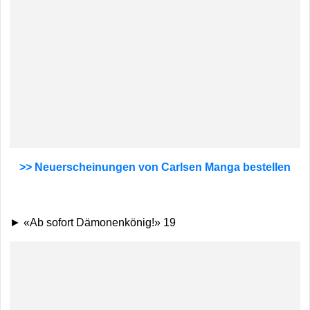
>> Neuerscheinungen von Carlsen Manga bestellen
► «Ab sofort Dämonenkönig!» 19