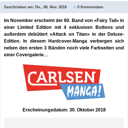
Geschrieben am:
Do., 08. Nov. 2018
0 Kommentare
Im November erscheint der 60. Band von «Fairy Tail» in
einer Limited Edition mit 4 exklusiven Buttons und
außerdem debütiert «Attack on Titan» in der Deluxe-
Edition. In diesem Hardcover-Manga verbergen sich
neben den ersten 3 Bänden noch viele Farbseiten und
einer Covergalerie…
Erscheinungsdatum: 30. Oktober 2018