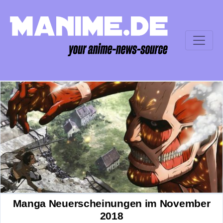
Manga Neuerscheinungen im November
2018