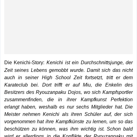
Kenichi ist ein Durchschnittsjunge, der
Die Kenichi-Story:
Zeit seines Lebens gemobbt wurde. Damit sich das nicht
auch in seiner High School Zeit fortsetzt, tritt er dem
Karateclub bei. Dort trifft er auf Miu, die Enkelin des
Besitzers des Ryouzanpaku Dojos, wo sich Kampfsportler
zusammenfinden, die in ihrer Kampfkunst Perfektio
n
erlangt haben, weshalb es nur sechs Mitglieder hat. Die
Meister nehmen Kenichi als ihren Schüler auf, der sich
vorgenommen hat ihre Kampfkünste zu lernen, um so das
beschützen zu können, was ihm wichtig ist. Schon bald
wird er allerdings in die Konflikte der Ryouzanpaku mit