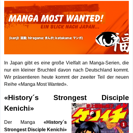
In Japan gibt es eine große Vielfalt an Manga-Serien, die
nur ein kleiner Bruchteil davon nach Deutschland kommt.
Wir präsentieren heute kommt der zweiter Teil der neuen
Reihe «Manga Most Wanted».
«History´s Strongest Disciple
Kenichi»
Der Manga
«History´s
Strongest Disciple Kenichi»