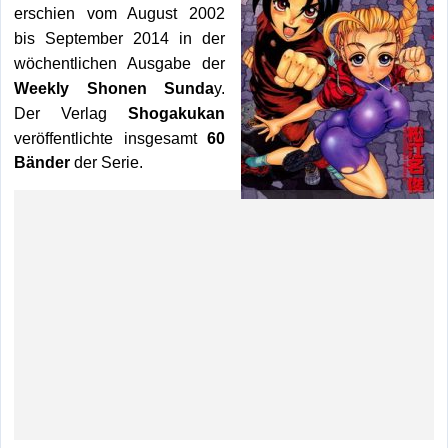
erschien vom August 2002
bis September 2014 in der
wöchentlichen Ausgabe der
Weekly Shonen Sunda
y.
Shogakukan
Der Verlag
veröffentlichte insgesamt
60
Bänder
der Serie.