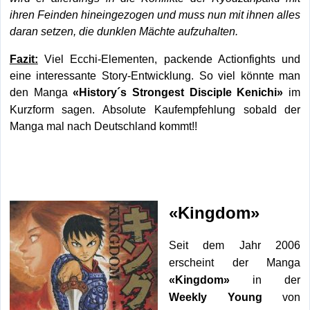
ihren Feinden hineingezogen und muss nun mit ihnen alles
daran setzen, die dunklen Mächte aufzuhalten.
Fazit:
Viel Ecchi-Elementen, packende Actionfights und
eine interessante Story-Entwicklung. So viel könnte man
den Manga
im
«History´s Strongest Disciple Kenichi»
Kurzform sagen. Absolute Kaufempfehlung sobald der
Manga mal nach Deutschland kommt!!
«Kingdom»
Seit dem Jahr 2006
erscheint der Manga
«Kingdom»
in der
Weekly
Young
von