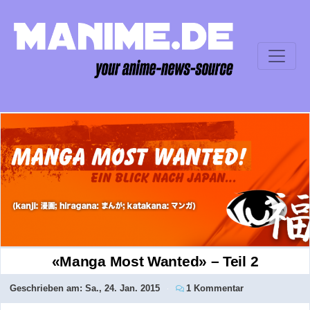
«Manga Most Wanted» – Teil 2
Geschrieben am:
Sa., 24. Jan. 2015
1 Kommentar