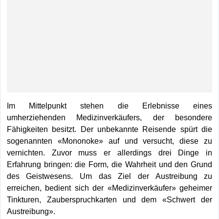
Im Mittelpunkt stehen die Erlebnisse eines
umherziehenden Medizinverkäufers, der besondere
Fähigkeiten besitzt. Der unbekannte Reisende spürt die
sogenannten «Mononoke» auf und versucht, diese zu
vernichten. Zuvor muss er allerdings drei Dinge in
Erfahrung bringen: die Form, die Wahrheit und den Grund
des Geistwesens. Um das Ziel der Austreibung zu
erreichen, bedient sich der «Medizinverkäufer» geheimer
Tinkturen, Zauberspruchkarten und dem «Schwert der
Austreibung».