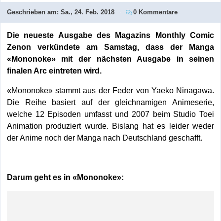
Geschrieben am:
Sa., 24. Feb. 2018
0 Kommentare
Die neueste Ausgabe des Magazins Monthly Comic
Zenon verkündete am Samstag, dass der Manga
«Mononoke» mit der nächsten Ausgabe in seinen
finalen Arc eintreten wird.
«Mononoke» stammt aus der Feder von Yaeko Ninagawa.
Die Reihe basiert auf der gleichnamigen Animeserie,
welche 12 Episoden umfasst und 2007 beim Studio Toei
Animation produziert wurde. Bislang hat es leider weder
der Anime noch der Manga nach Deutschland geschafft.
Darum geht es in «Mononoke»: