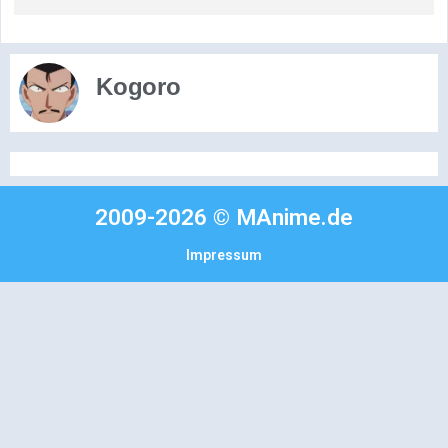
Kogoro
2009-2026 © MAnime.de
Impressum