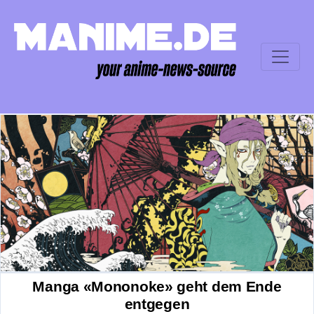
Manga «Mononoke» geht dem Ende
entgegen