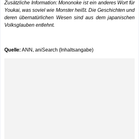
Zusätzliche Information: Mononoke ist ein anderes Wort für
Youkai, was soviel wie Monster heißt. Die Geschichten und
deren übernatürlichen Wesen sind aus dem japanischen
Volksglauben entlehnt.
Quelle:
ANN, aniSearch (Inhaltsangabe)