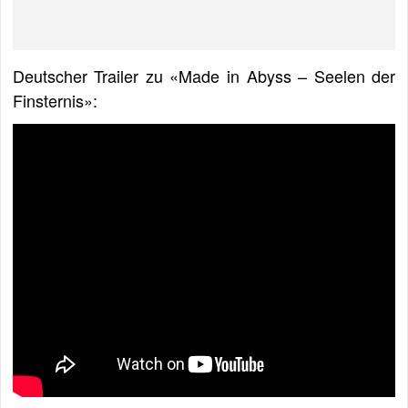
Deutscher Trailer zu «Made in Abyss – Seelen der
Finsternis»: