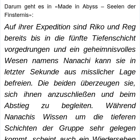
Darum geht es in «Made in Abyss – Seelen der
Finsternis»:
Auf ihrer Expedition sind Riko und Reg
bereits bis in die fünfte Tiefenschicht
vorgedrungen und ein geheimnisvolles
Wesen namens Nanachi kann sie in
letzter Sekunde aus misslicher Lage
befreien. Die beiden überzeugen sie,
sich ihnen anzuschließen und beim
Abstieg zu begleiten. Während
Nanachis Wissen um die tieferen
Schichten der Gruppe sehr gelegen
kommt, scheint auch ein Wiedersehen