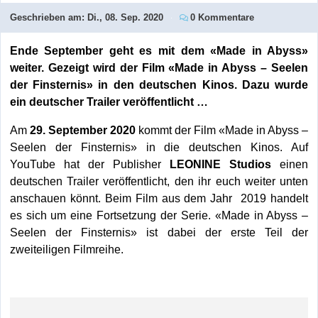
Geschrieben am:
Di., 08. Sep. 2020
0 Kommentare
Ende September geht es mit dem «Made in Abyss»
weiter. Gezeigt wird der Film «Made in Abyss – Seelen
der Finsternis» in den deutschen Kinos. Dazu wurde
ein deutscher Trailer veröffentlicht …
Am
29. September 2020
kommt der Film «Made in Abyss –
Seelen der Finsternis» in die deutschen Kinos. Auf
YouTube hat der Publisher
LEONINE Studios
einen
deutschen Trailer veröffentlicht, den ihr euch weiter unten
anschauen könnt. Beim Film aus dem Jahr 2019 handelt
es sich um eine Fortsetzung der Serie. «Made in Abyss –
Seelen der Finsternis» ist dabei der erste Teil der
zweiteiligen Filmreihe.