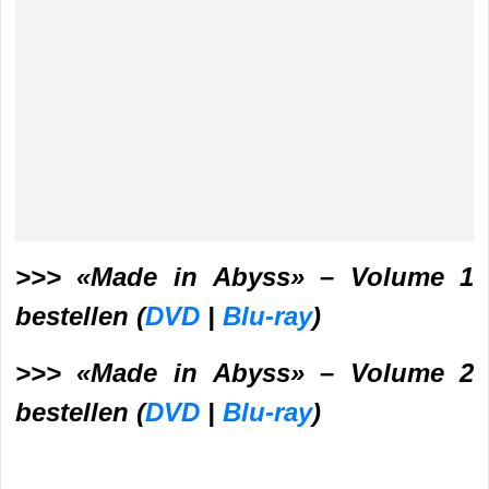
>>> «Made in Abyss» – Volume 1
bestellen (
DVD
|
Blu-ray
)
>>> «Made in Abyss» – Volume 2
bestellen (
DVD
|
Blu-ray
)