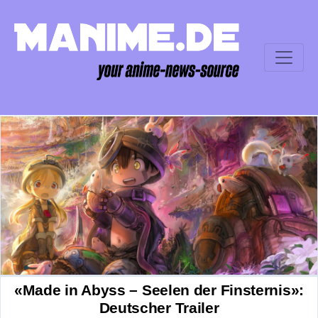
«Made in Abyss – Seelen der Finsternis»:
Deutscher Trailer