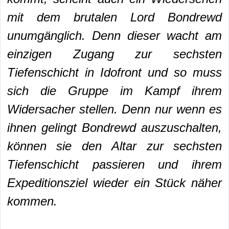
mit dem brutalen Lord Bondrewd
unumgänglich. Denn dieser wacht am
einzigen Zugang zur sechsten
Tiefenschicht in Idofront und so muss
sich die Gruppe im Kampf ihrem
Widersacher stellen. Denn nur wenn es
ihnen gelingt Bondrewd auszuschalten,
können sie den Altar zur sechsten
Tiefenschicht passieren und ihrem
Expeditionsziel wieder ein Stück näher
kommen.