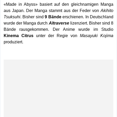
«Made in Abyss» basiert auf den gleichnamigen Manga
aus Japan. Der Manga stammt aus der Feder von
Akihito
Tsuksuhi
. Bisher sind
9
Bände
erschienen. In Deutschland
wurde der Manga durch
Altraverse
lizenziert. Bisher sind 8
Bände rausgekommen. Der Anime wurde im Studio
Kinema Citrus
unter der Regie von
Masayuki Kojima
produziert.