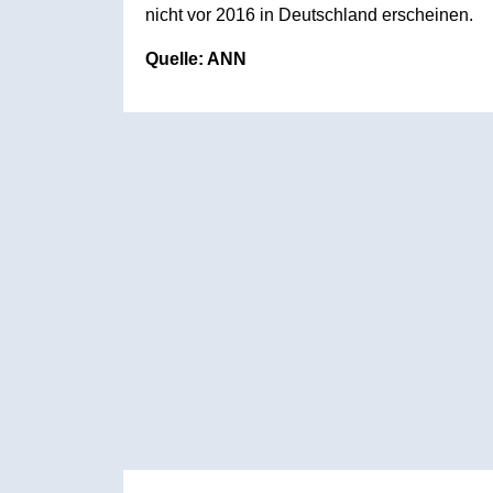
nicht vor 2016 in Deutschland erscheinen.
Quelle: ANN