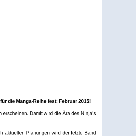
r die Manga-Reihe fest: Februar 2015!
n erscheinen. Damit wird die Ära des Ninja’s
ch aktuellen Planungen wird der letzte Band