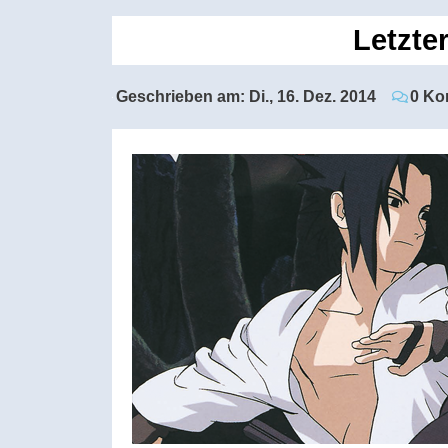
Letzte
Geschrieben am:
Di., 16. Dez. 2014
0 Ko