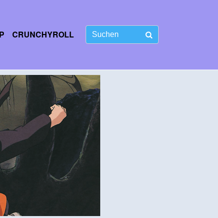
P
CRUNCHYROLL