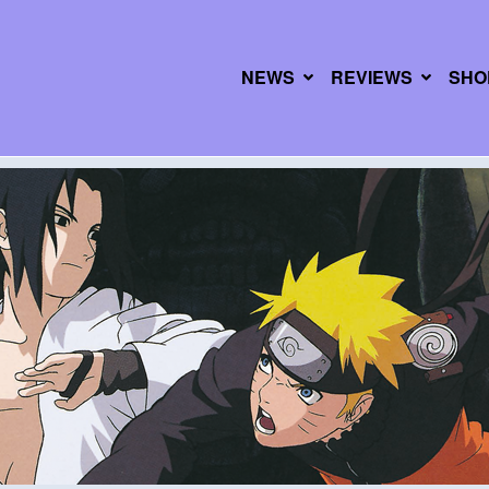
NEWS
REVIEWS
SHO