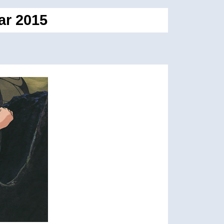
ar 2015