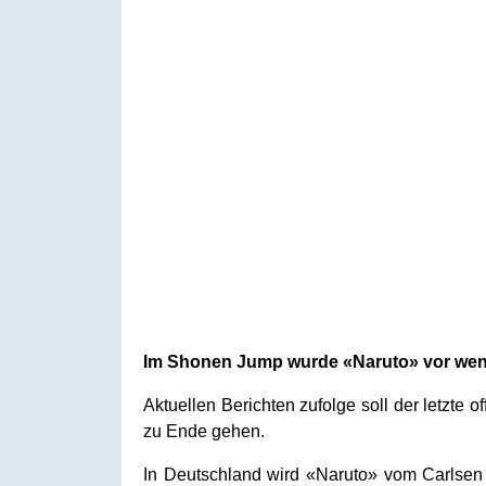
Im Shonen Jump wurde «Naruto» vor weni
Aktuellen Berichten zufolge soll der letzte
zu Ende gehen.
In Deutschland wird «Naruto» vom Carlsen V