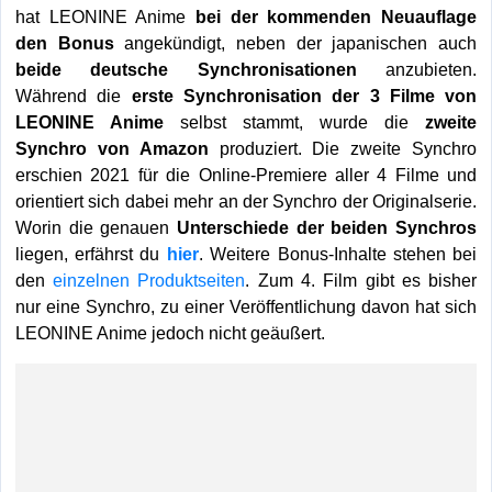
hat LEONINE Anime
bei der kommenden Neuauflage
den Bonus
angekündigt, neben der japanischen auch
beide deutsche Synchronisationen
anzubieten.
Während die
erste Synchronisation der 3 Filme von
LEONINE Anime
selbst stammt, wurde die
zweite
Synchro von Amazon
produziert. Die zweite Synchro
erschien 2021 für die Online-Premiere aller 4 Filme und
orientiert sich dabei mehr an der Synchro der Originalserie.
Worin die genauen
Unterschiede der beiden Synchros
liegen, erfährst du
hier
. Weitere Bonus-Inhalte stehen bei
den
einzelnen Produktseiten
. Zum 4. Film gibt es bisher
nur eine Synchro, zu einer Veröffentlichung davon hat sich
LEONINE Anime jedoch nicht geäußert.