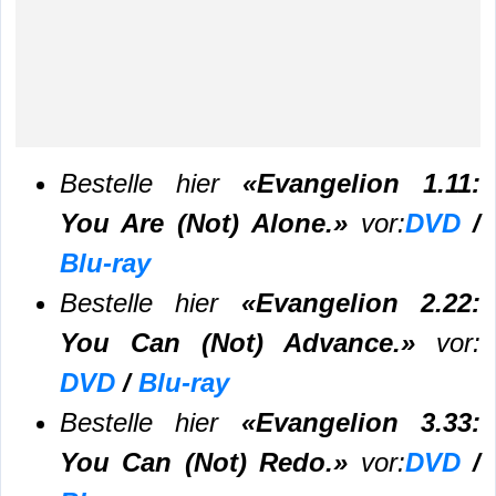
Bestelle hier
«Evangelion 1.11:
You Are (Not) Alone.»
vor:
DVD
/
Blu-ray
Bestelle hier
«Evangelion 2.22:
You Can (Not) Advance.»
vor:
DVD
/
Blu-ray
Bestelle hier
«Evangelion 3.33:
You Can (Not) Redo.»
vor:
DVD
/