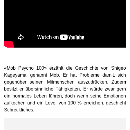
«Mob Psycho 100» erzählt die Geschichte von
Shigeo
Kageyama, genannt Mob. Er hat Probleme damit, sich
gegenüber seinen Mitmenschen auszudrücken. Zudem
besitzt er übersinnliche Fähigkeiten. Er würde zwar gern
ein normales Leben führen, doch wenn seine Emotionen
aufkochen und ein Level von 100 % erreichen, geschieht
Schreckliches.