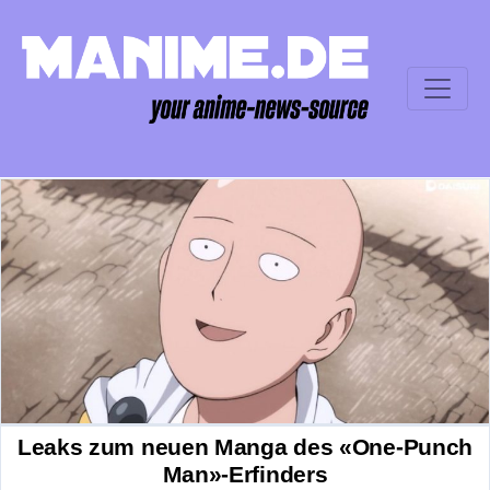
Leaks zum neuen Manga des «One-Punch
Man»-Erfinders