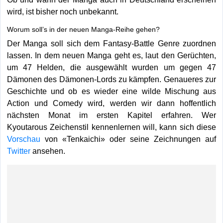
wird, ist bisher noch unbekannt.
Worum soll’s in der neuen Manga-Reihe gehen?
Der Manga soll sich dem Fantasy-Battle Genre zuordnen
lassen. In dem neuen Manga geht es, laut den Gerüchten,
um 47 Helden, die ausgewählt wurden um gegen 47
Dämonen des Dämonen-Lords zu kämpfen. Genaueres zur
Geschichte und ob es wieder eine wilde Mischung aus
Action und Comedy wird, werden wir dann hoffentlich
nächsten Monat im ersten Kapitel erfahren. Wer
Kyoutarous Zeichenstil kennenlernen will, kann sich diese
Vorschau
von «Tenkaichi» oder seine Zeichnungen auf
Twitter
ansehen.