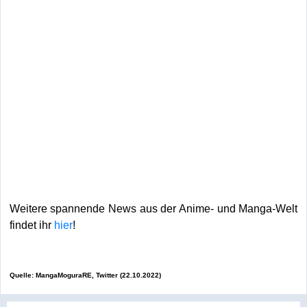
Weitere spannende News aus der Anime- und Manga-Welt
findet ihr
hier
!
Quelle: MangaMoguraRE, Twitter (22.10.2022)