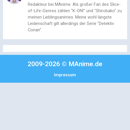
Redakteur bei MAnime. Als großer Fan des Slice-
of-Life-Genres zählen "K-ON!" und "Shirobako" zu
meinen Lieblingsanimes. Meine wohl längste
Leidenschaft gilt allerdings der Serie "Detektiv
Conan".
2009-2026 © MAnime.de
Impressum