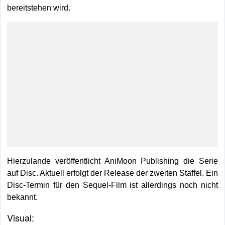
bereitstehen wird.
Hierzulande veröffentlicht AniMoon Publishing die Serie
auf Disc. Aktuell erfolgt der Release der zweiten Staffel. Ein
Disc-Termin für den Sequel-Film ist allerdings noch nicht
bekannt.
Visual: