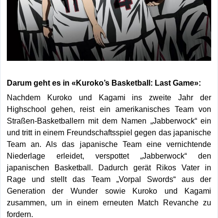
Darum geht es in «Kuroko’s Basketball: Last Game»:
Nachdem Kuroko und Kagami ins zweite Jahr der
Highschool gehen, reist ein amerikanisches Team von
Straßen-Basketballern mit dem Namen „Jabberwock“ ein
und tritt in einem Freundschaftsspiel gegen das japanische
Team an. Als das japanische Team eine vernichtende
Niederlage erleidet, verspottet „Jabberwock“ den
japanischen Basketball. Dadurch gerät Rikos Vater in
Rage und stellt das Team „Vorpal Swords“ aus der
Generation der Wunder sowie Kuroko und Kagami
zusammen, um in einem erneuten Match Revanche zu
fordern.