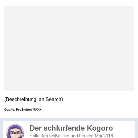
(Beschreibung: aniSearch)
Quelle: ProSieben MAXX
Der schlurfende Kogoro
Hallo! Ich heiße Tim und bin seit Mai 2018