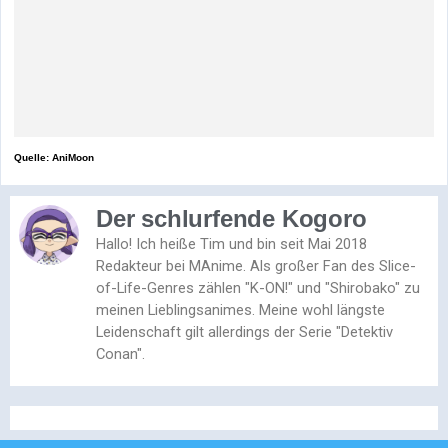
Quelle: AniMoon
Der schlurfende Kogoro
Hallo! Ich heiße Tim und bin seit Mai 2018
Redakteur bei MAnime. Als großer Fan des Slice-
of-Life-Genres zählen "K-ON!" und "Shirobako" zu
meinen Lieblingsanimes. Meine wohl längste
Leidenschaft gilt allerdings der Serie "Detektiv
Conan".