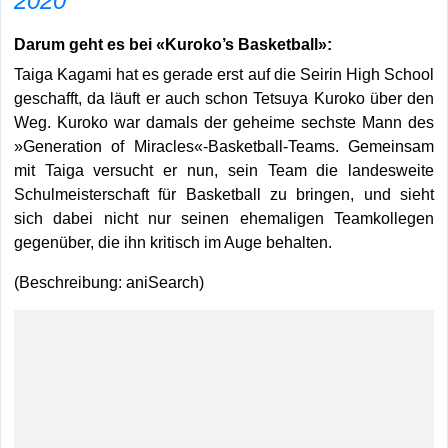
2020
Darum geht es bei «Kuroko’s Basketball»:
Taiga Kagami hat es gerade erst auf die Seirin High School
geschafft, da läuft er auch schon Tetsuya Kuroko über den
Weg. Kuroko war damals der geheime sechste Mann des
»Generation of Miracles«-Basketball-Teams. Gemeinsam
mit Taiga versucht er nun, sein Team die landesweite
Schulmeisterschaft für Basketball zu bringen, und sieht
sich dabei nicht nur seinen ehemaligen Teamkollegen
gegenüber, die ihn kritisch im Auge behalten.
(Beschreibung: aniSearch)