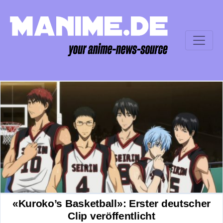
«Kuroko’s Basketball»: Erster deutscher
Clip veröffentlicht