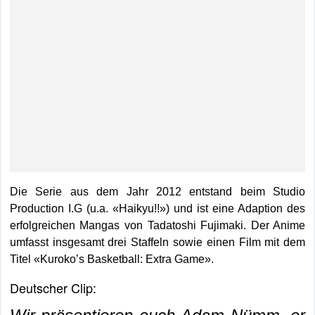
Die Serie aus dem Jahr 2012 entstand beim Studio
Production I.G (u.a. «Haikyu!!») und ist eine Adaption des
erfolgreichen Mangas von Tadatoshi Fujimaki. Der Anime
umfasst insgesamt drei Staffeln sowie einen Film mit dem
Titel «Kuroko’s Basketball: Extra Game».
Deutscher Clip: