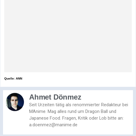
Quelle: ANN
Ahmet Dönmez
Seit Urzeiten tätig als renommierter Redakteur bei
MAnime. Mag alles rund um Dragon Ball und
Japanese Food. Fragen, Kritik oder Lob bitte an:
a.doenmez@manime.de