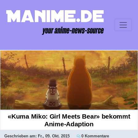
«Kuma Miko: Girl Meets Bear» bekommt
Anime-Adaption
Geschrieben am:
Fr., 09. Okt. 2015
0 Kommentare