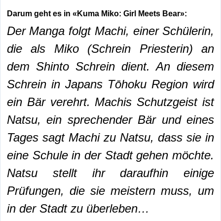
Darum geht es in «
Kuma Miko: Girl Meets Bear
»:
Der Manga folgt Machi, einer Schülerin,
die als Miko (Schrein Priesterin) an
dem Shinto Schrein dient. An diesem
Schrein in Japans Tōhoku Region wird
ein Bär verehrt. Machis Schutzgeist ist
Natsu, ein sprechender Bär und eines
Tages sagt Machi zu Natsu, dass sie in
eine Schule in der Stadt gehen möchte.
Natsu stellt ihr daraufhin einige
Prüfungen, die sie meistern muss, um
in der Stadt zu überleben…