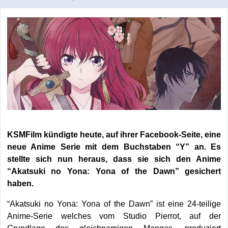
KSMFilm kündigte heute, auf ihrer Facebook-Seite, eine
neue Anime Serie mit dem Buchstaben “Y” an. Es
stellte sich nun heraus, dass sie sich den Anime
“Akatsuki no Yona: Yona of the Dawn” gesichert
haben.
“Akatsuki no Yona: Yona of the Dawn” ist eine 24-teilige
Anime-Serie welches vom Studio Pierrot, auf der
Grundlage des gleichnamigen Mangas, produziert