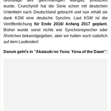
wurde. Crunchyroll hat die Serie schon mit deutschen
Untertiteln nach Deutschland gebracht und nun erhält sie
dank KSM eine deutsche Synchro. Laut KSM ist die
Veröffentlichung
für Ende 2016/ Anfang 2017 geplant
.
Bisher wurde sonst nichts wie Synchronsprecher oder
Ähnliches bekanntgegeben, aber wir halten euch natürlich
auf dem Laufenden!
Darum geht’s in “Akatsuki no Yona: Yona of the Dawn”: