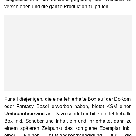
verschieben und die ganze Produktion zu prüfen.
Für all diejenigen, die eine fehlerhafte Box auf der DoKomi
oder Fantasy Basel erworben haben, bietet KSM einen
Umtauschservice
an. Dazu sendet ihr bitte die fehlerhafte
Box inkl. Schuber und Inhalt ein und ihr erhaltet dann zu
einem späteren Zeitpunkt das korrigierte Exemplar inkl.
einer kleinen Aufwandsentschädigung für die