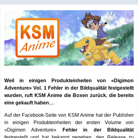
Weil in einigen Produkteinheiten von «Digimon
Adventure» Vol. 1 Fehler in der Bildqualität festgestellt
wurden, ruft KSM Anime die Boxen zurück, die bereits
eine gekauft haben…
Auf der Facebook-Seite von KSM Anime hat der Publisher
in einigen Produkteinheiten der ersten Volume von
«Digimon Adventure»
Fehler in der Bildqualität
festgestellt und hat bekannt gegeben, den Release zu