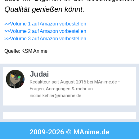
Qualität genießen könnt.
>>Volume 1 auf Amazon vorbestellen
>>Volume 2 auf Amazon vorbestellen
>>Volume 3 auf Amazon vorbestellen
Quelle: KSM Anime
Judai
Redakteur seit August 2015 bei MAnime.de •
Fragen, Anregungen & mehr an
niclas.kehler@manime.de
2009-2026 © MAnime.de