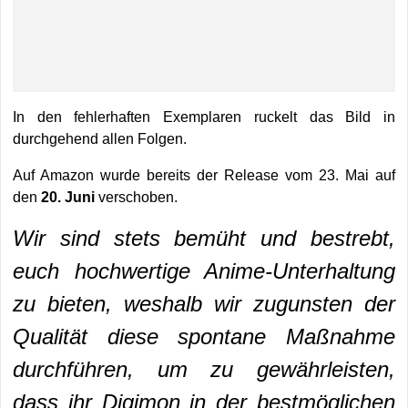
In den fehlerhaften Exemplaren ruckelt das Bild in
durchgehend allen Folgen.
Auf Amazon wurde bereits der Release vom 23. Mai auf
den
20. Juni
verschoben.
Wir sind stets bemüht und bestrebt,
euch hochwertige Anime-Unterhaltung
zu bieten, weshalb wir zugunsten der
Qualität diese spontane Maßnahme
durchführen, um zu gewährleisten,
dass ihr Digimon in der bestmöglichen