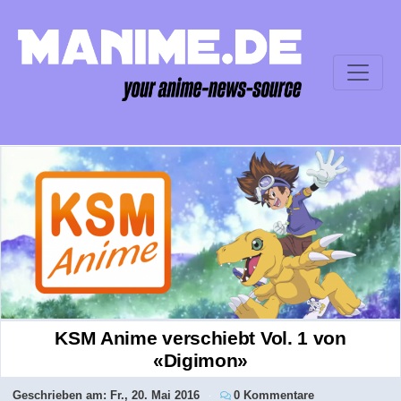
KSM Anime verschiebt Vol. 1 von
«Digimon»
Geschrieben am:
Fr., 20. Mai 2016
0 Kommentare