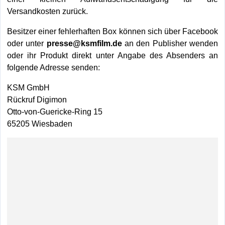
Versandkosten zurück.
Besitzer einer fehlerhaften Box können sich über Facebook
oder unter
presse@ksmfilm.de
an den Publisher wenden
oder ihr Produkt direkt unter Angabe des Absenders an
folgende Adresse senden:
KSM GmbH
Rückruf Digimon
Otto-von-Guericke-Ring 15
65205 Wiesbaden