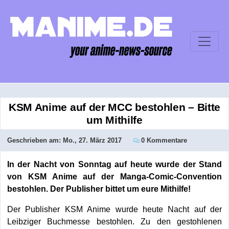
KSM Anime auf der MCC bestohlen – Bitte
um Mithilfe
Geschrieben am:
Mo., 27. März 2017
0 Kommentare
In der Nacht von Sonntag auf heute wurde der Stand
von KSM Anime auf der Manga-Comic-Convention
bestohlen. Der Publisher bittet um eure Mithilfe!
Der Publisher KSM Anime wurde heute Nacht auf der
Leibziger Buchmesse bestohlen. Zu den gestohlenen