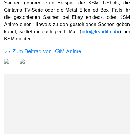
Sachen gehören zum Beispiel die KSM T-Shirts, die
Gintama TV-Serie oder die Metal Elfenlied Box. Falls ihr
die gestohlenen Sachen bei Ebay entdeckt oder KSM
Anime einen Hinweis zu den gestohlenen Sachen geben
könnt, solltet ihr euch per E-Mail (
info@ksmfilm.de
) bei
KSM melden.
>> Zum Beitrag von KSM Anime