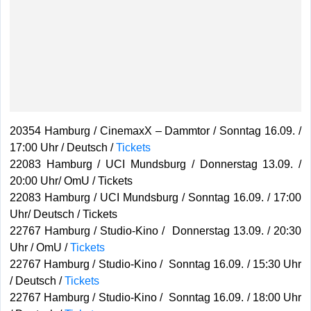
20354 Hamburg / CinemaxX – Dammtor / Sonntag 16.09. /
17:00 Uhr / Deutsch /
Tickets
22083 Hamburg / UCI Mundsburg / Donnerstag 13.09. /
20:00 Uhr/ OmU / Tickets
22083 Hamburg / UCI Mundsburg / Sonntag 16.09. / 17:00
Uhr/ Deutsch / Tickets
22767 Hamburg / Studio-Kino / Donnerstag 13.09. / 20:30
Uhr / OmU /
Tickets
22767 Hamburg / Studio-Kino / Sonntag 16.09. / 15:30 Uhr
/ Deutsch /
Tickets
22767 Hamburg / Studio-Kino / Sonntag 16.09. / 18:00 Uhr