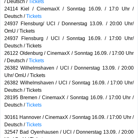
/ Deutsch /
Tickets
24114 Kiel / CinemaxX / Sonntag 16.09. / 17:0 Uhr /
Deutsch /
Tickets
24937 Flensburg/ UCI / Donnerstag 13.09. / 20:00 Uhr/
OmU / Tickets
24937 Flensburg / UCI / Sonntag 16.09. / 17:00 Uhr/
Deutsch / Tickets
26122 Oldenburg / CinemaxX / Sonntag 16.09. / 17:00 Uhr
/ Deutsch /
Tickets
26382 Wilhelmshaven / UCI / Donnerstag 13.09. / 20:00
Uhr/ OmU / Tickets
26382 Wilhelmshaven / UCI / Sonntag 16.09. / 17:00 Uhr/
Deutsch / Tickets
28195 Bremen / CinemaxX / Sonntag 16.09. / 17:00 Uhr /
Deutsch /
Tickets
30161 Hannover / CinemaxX / Sonntag 16.09. / 17:00 Uhr /
Deutsch /
Tickets
32547 Bad Oyenhausen / UCI / Donnerstag 13.09. / 20:00