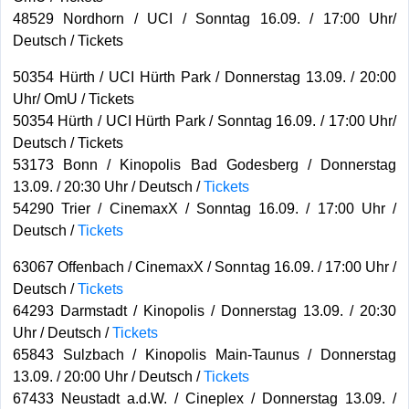
48529 Nordhorn / UCI / Sonntag 16.09. / 17:00 Uhr/
Deutsch / Tickets
50354 Hürth / UCI Hürth Park / Donnerstag 13.09. / 20:00
Uhr/ OmU / Tickets
50354 Hürth / UCI Hürth Park / Sonntag 16.09. / 17:00 Uhr/
Deutsch / Tickets
53173 Bonn / Kinopolis Bad Godesberg / Donnerstag
13.09. / 20:30 Uhr / Deutsch /
Tickets
54290 Trier / CinemaxX / Sonntag 16.09. / 17:00 Uhr /
Deutsch /
Tickets
63067 Offenbach / CinemaxX / Sonntag 16.09. / 17:00 Uhr /
Deutsch /
Tickets
64293 Darmstadt / Kinopolis / Donnerstag 13.09. / 20:30
Uhr / Deutsch /
Tickets
65843 Sulzbach / Kinopolis Main-Taunus / Donnerstag
13.09. / 20:00 Uhr / Deutsch /
Tickets
67433 Neustadt a.d.W. / Cineplex / Donnerstag 13.09. /