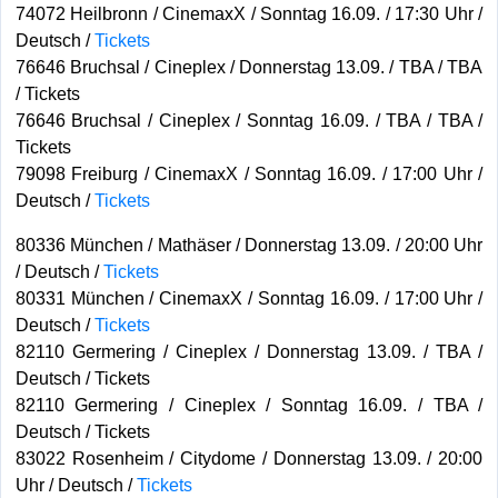
74072 Heilbronn / CinemaxX / Sonntag 16.09. / 17:30 Uhr /
Deutsch /
Tickets
76646 Bruchsal / Cineplex / Donnerstag 13.09. / TBA / TBA
/ Tickets
76646 Bruchsal / Cineplex / Sonntag 16.09. / TBA / TBA /
Tickets
79098 Freiburg / CinemaxX / Sonntag 16.09. / 17:00 Uhr /
Deutsch /
Tickets
80336 München / Mathäser / Donnerstag 13.09. / 20:00 Uhr
/ Deutsch /
Tickets
80331 München / CinemaxX / Sonntag 16.09. / 17:00 Uhr /
Deutsch /
Tickets
82110 Germering / Cineplex / Donnerstag 13.09. / TBA /
Deutsch / Tickets
82110 Germering / Cineplex / Sonntag 16.09. / TBA /
Deutsch / Tickets
83022 Rosenheim / Citydome / Donnerstag 13.09. / 20:00
Uhr / Deutsch /
Tickets