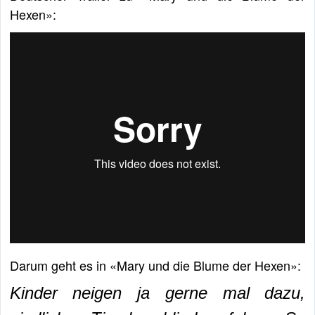
Hexen»:
Darum geht es in «Mary und die Blume der Hexen»:
Kinder neigen ja gerne mal dazu,