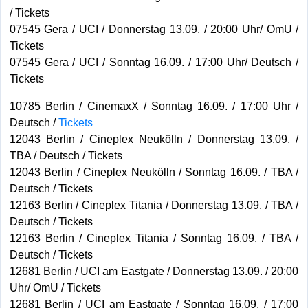
/ Tickets
07545 Gera / UCI / Donnerstag 13.09. / 20:00 Uhr/ OmU /
Tickets
07545 Gera / UCI / Sonntag 16.09. / 17:00 Uhr/ Deutsch /
Tickets
10785 Berlin / CinemaxX / Sonntag 16.09. / 17:00 Uhr /
Deutsch /
Tickets
12043 Berlin / Cineplex Neukölln / Donnerstag 13.09. /
TBA / Deutsch / Tickets
12043 Berlin / Cineplex Neukölln / Sonntag 16.09. / TBA /
Deutsch / Tickets
12163 Berlin / Cineplex Titania / Donnerstag 13.09. / TBA /
Deutsch / Tickets
12163 Berlin / Cineplex Titania / Sonntag 16.09. / TBA /
Deutsch / Tickets
12681 Berlin / UCI am Eastgate / Donnerstag 13.09. / 20:00
Uhr/ OmU / Tickets
12681 Berlin / UCI am Eastgate / Sonntag 16.09. / 17:00