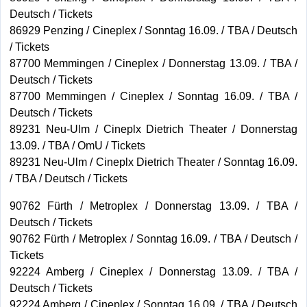
Deutsch / Tickets
86929 Penzing / Cineplex / Sonntag 16.09. / TBA / Deutsch
/ Tickets
87700 Memmingen / Cineplex / Donnerstag 13.09. / TBA /
Deutsch / Tickets
87700 Memmingen / Cineplex / Sonntag 16.09. / TBA /
Deutsch / Tickets
89231 Neu-Ulm / Cineplx Dietrich Theater / Donnerstag
13.09. / TBA / OmU / Tickets
89231 Neu-Ulm / Cineplx Dietrich Theater / Sonntag 16.09.
/ TBA / Deutsch / Tickets
90762 Fürth / Metroplex / Donnerstag 13.09. / TBA /
Deutsch / Tickets
90762 Fürth / Metroplex / Sonntag 16.09. / TBA / Deutsch /
Tickets
92224 Amberg / Cineplex / Donnerstag 13.09. / TBA /
Deutsch / Tickets
92224 Amberg / Cineplex / Sonntag 16.09. / TBA / Deutsch