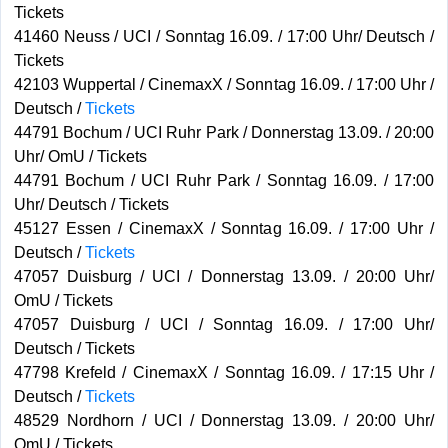
Tickets
41460 Neuss / UCI / Sonntag 16.09. / 17:00 Uhr/ Deutsch /
Tickets
42103 Wuppertal / CinemaxX / Sonntag 16.09. / 17:00 Uhr /
Deutsch /
Tickets
44791 Bochum / UCI Ruhr Park / Donnerstag 13.09. / 20:00
Uhr/ OmU / Tickets
44791 Bochum / UCI Ruhr Park / Sonntag 16.09. / 17:00
Uhr/ Deutsch / Tickets
45127 Essen / CinemaxX / Sonntag 16.09. / 17:00 Uhr /
Deutsch /
Tickets
47057 Duisburg / UCI / Donnerstag 13.09. / 20:00 Uhr/
OmU / Tickets
47057 Duisburg / UCI / Sonntag 16.09. / 17:00 Uhr/
Deutsch / Tickets
47798 Krefeld / CinemaxX / Sonntag 16.09. / 17:15 Uhr /
Deutsch /
Tickets
48529 Nordhorn / UCI / Donnerstag 13.09. / 20:00 Uhr/
OmU / Tickets