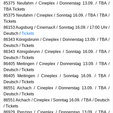
85375 Neufahrn / Cineplex / Donnerstag 13.09. / TBA /
TBA Tickets
85375 Neufahrn / Cineplex / Sonntag 16.09. / TBA / TBA /
Tickets
86153 Augsburg / CinemaxX / Sonntag 16.09. / 17:00 Uhr /
Deutsch /
Tickets
86343 Königsbrunn / Cineplex / Donnerstag 13.09. / TBA /
Deutsch / Tickets
86343 Königsbrunn / Cineplex / Sonntag 16.09. / TBA /
Deutsch / Tickets
86405 Meitingen / Cineplex / Donnerstag 13.09. / TBA /
Deutsch / Tickets
86405 Meitingen / Cineplex / Sonntag 16.09. / TBA /
Deutsch / Tickets
86551 Aichach / Cineplex / Donnerstag 13.09. / TBA /
Deutsch / Tickets
86551 Aichach / Cineplex / Sonntag 16.09. / TBA / Deutsch
/ Tickets
86929 Penzing / Cineplex / Donnerstag 13.09. / TBA /