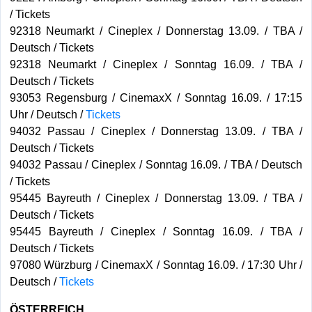
/ Tickets
92318 Neumarkt / Cineplex / Donnerstag 13.09. / TBA /
Deutsch / Tickets
92318 Neumarkt / Cineplex / Sonntag 16.09. / TBA /
Deutsch / Tickets
93053 Regensburg / CinemaxX / Sonntag 16.09. / 17:15
Uhr / Deutsch /
Tickets
94032 Passau / Cineplex / Donnerstag 13.09. / TBA /
Deutsch / Tickets
94032 Passau / Cineplex / Sonntag 16.09. / TBA / Deutsch
/ Tickets
95445 Bayreuth / Cineplex / Donnerstag 13.09. / TBA /
Deutsch / Tickets
95445 Bayreuth / Cineplex / Sonntag 16.09. / TBA /
Deutsch / Tickets
97080 Würzburg / CinemaxX / Sonntag 16.09. / 17:30 Uhr /
Deutsch /
Tickets
ÖSTERREICH