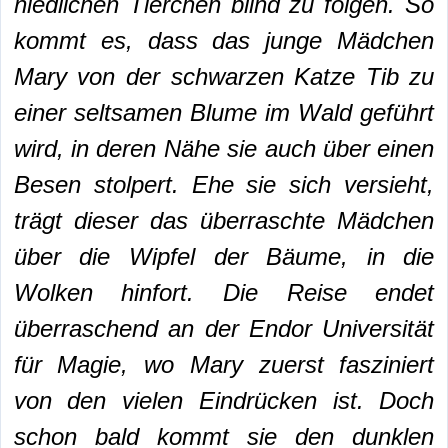
niedlichen Tierchen blind zu folgen. So
kommt es, dass das junge Mädchen
Mary von der schwarzen Katze Tib zu
einer seltsamen Blume im Wald geführt
wird, in deren Nähe sie auch über einen
Besen stolpert. Ehe sie sich versieht,
trägt dieser das überraschte Mädchen
über die Wipfel der Bäume, in die
Wolken hinfort. Die Reise endet
überraschend an der Endor Universität
für Magie, wo Mary zuerst fasziniert
von den vielen Eindrücken ist. Doch
schon bald kommt sie den dunklen