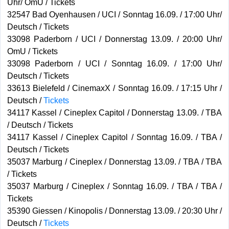
Uhr/ OmU / Tickets
32547 Bad Oyenhausen / UCI / Sonntag 16.09. / 17:00 Uhr/
Deutsch / Tickets
33098 Paderborn / UCI / Donnerstag 13.09. / 20:00 Uhr/
OmU / Tickets
33098 Paderborn / UCI / Sonntag 16.09. / 17:00 Uhr/
Deutsch / Tickets
33613 Bielefeld / CinemaxX / Sonntag 16.09. / 17:15 Uhr /
Deutsch /
Tickets
34117 Kassel / Cineplex Capitol / Donnerstag 13.09. / TBA
/ Deutsch / Tickets
34117 Kassel / Cineplex Capitol / Sonntag 16.09. / TBA /
Deutsch / Tickets
35037 Marburg / Cineplex / Donnerstag 13.09. / TBA / TBA
/ Tickets
35037 Marburg / Cineplex / Sonntag 16.09. / TBA / TBA /
Tickets
35390 Giessen / Kinopolis / Donnerstag 13.09. / 20:30 Uhr /
Deutsch /
Tickets