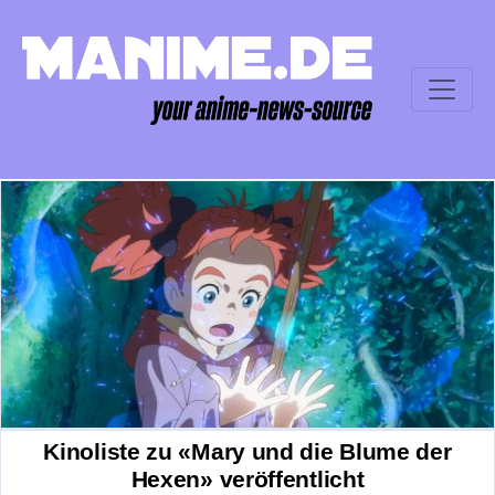
Kinoliste zu «Mary und die Blume der
Hexen» veröffentlicht