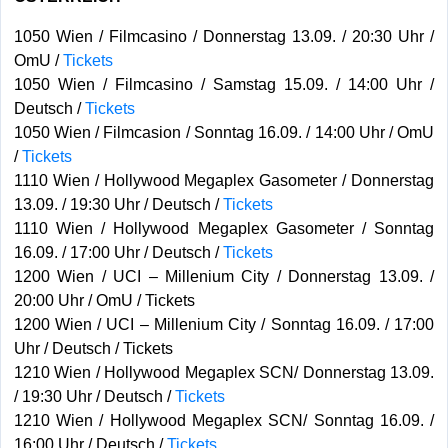
1050 Wien / Filmcasino / Donnerstag 13.09. / 20:30 Uhr /
OmU /
Tickets
1050 Wien / Filmcasino / Samstag 15.09. / 14:00 Uhr /
Deutsch /
Tickets
1050 Wien / Filmcasion / Sonntag 16.09. / 14:00 Uhr / OmU
/
Tickets
1110 Wien / Hollywood Megaplex Gasometer / Donnerstag
13.09. / 19:30 Uhr / Deutsch /
Tickets
1110 Wien / Hollywood Megaplex Gasometer / Sonntag
16.09. / 17:00 Uhr / Deutsch /
Tickets
1200 Wien / UCI – Millenium City / Donnerstag 13.09. /
20:00 Uhr / OmU / Tickets
1200 Wien / UCI – Millenium City / Sonntag 16.09. / 17:00
Uhr / Deutsch / Tickets
1210 Wien / Hollywood Megaplex SCN/ Donnerstag 13.09.
/ 19:30 Uhr / Deutsch /
Tickets
1210 Wien / Hollywood Megaplex SCN/ Sonntag 16.09. /
16:00 Uhr / Deutsch /
Tickets