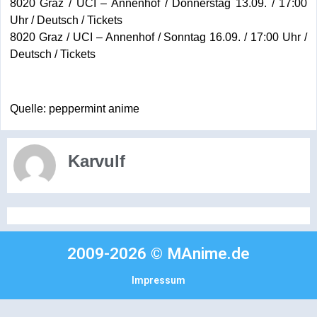
8020 Graz / UCI – Annenhof / Donnerstag 13.09. / 17:00
Uhr / Deutsch / Tickets
8020 Graz / UCI – Annenhof / Sonntag 16.09. / 17:00 Uhr /
Deutsch / Tickets
Quelle: peppermint anime
Karvulf
2009-2026 © MAnime.de
Impressum