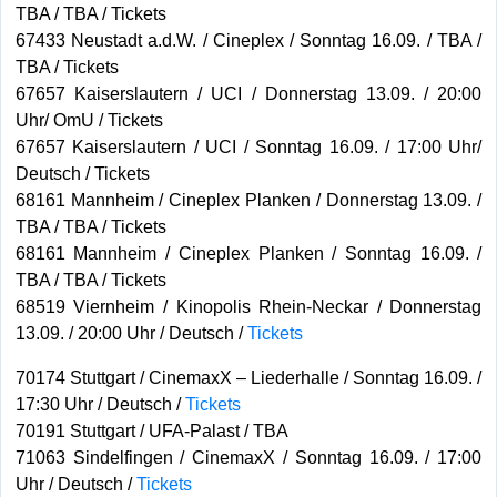
TBA / TBA / Tickets
67433 Neustadt a.d.W. / Cineplex / Sonntag 16.09. / TBA /
TBA / Tickets
67657 Kaiserslautern / UCI / Donnerstag 13.09. / 20:00
Uhr/ OmU / Tickets
67657 Kaiserslautern / UCI / Sonntag 16.09. / 17:00 Uhr/
Deutsch / Tickets
68161 Mannheim / Cineplex Planken / Donnerstag 13.09. /
TBA / TBA / Tickets
68161 Mannheim / Cineplex Planken / Sonntag 16.09. /
TBA / TBA / Tickets
68519 Viernheim / Kinopolis Rhein-Neckar / Donnerstag
13.09. / 20:00 Uhr / Deutsch /
Tickets
70174 Stuttgart / CinemaxX – Liederhalle / Sonntag 16.09. /
17:30 Uhr / Deutsch /
Tickets
70191 Stuttgart / UFA-Palast / TBA
71063 Sindelfingen / CinemaxX / Sonntag 16.09. / 17:00
Uhr / Deutsch /
Tickets