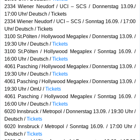
2334 Wiener Neudorf / UCI – SCS / Donnerstag 13.09./
17:00 Uhr/ Deutsch / Tickets
2334 Wiener Neudorf / UCI – SCS / Sonntag 16.09. / 17:00
Uhr/ Deutsch / Tickets
3100 St.Pölten / Hollywood Megaplex / Donnerstag 13.09. /
19:30 Uhr / Deutsch /
Tickets
3100 St.Pölten / Hollywood Megaplex / Sonntag 16.09. /
16:00 Uhr / Deutsch /
Tickets
4061 Pasching / Hollywood Megaplex / Donnerstag 13.09. /
19:30 Uhr / Deutsch /
Tickets
4061 Pasching / Hollywood Megaplex / Donnerstag 13.09. /
19:30 Uhr / OmU /
Tickets
4061 Pasching / Hollywood Megaplex / Sonntag 16.09. /
16:00 Uhr / Deutsch /
Tickets
6020 Innsbruck / Metropol / Donnerstag 13.09. / 19:30 Uhr /
Deutsch /
Tickets
6020 Innsbruck / Metropol / Sonntag 16.09. / 17:00 Uhr /
Deutsch /
Tickets