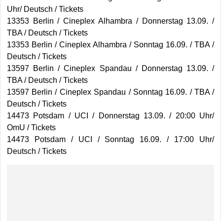
Uhr/ Deutsch / Tickets
13353 Berlin / Cineplex Alhambra / Donnerstag 13.09. /
TBA / Deutsch / Tickets
13353 Berlin / Cineplex Alhambra / Sonntag 16.09. / TBA /
Deutsch / Tickets
13597 Berlin / Cineplex Spandau / Donnerstag 13.09. /
TBA / Deutsch / Tickets
13597 Berlin / Cineplex Spandau / Sonntag 16.09. / TBA /
Deutsch / Tickets
14473 Potsdam / UCI / Donnerstag 13.09. / 20:00 Uhr/
OmU / Tickets
14473 Potsdam / UCI / Sonntag 16.09. / 17:00 Uhr/
Deutsch / Tickets