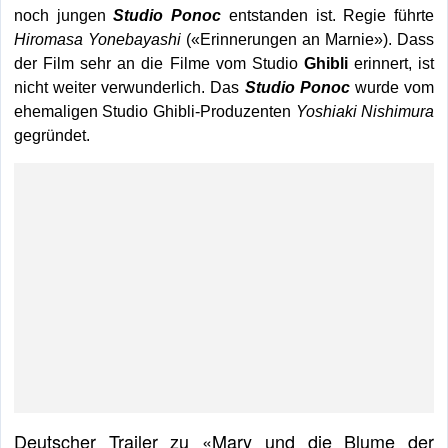
noch jungen
Studio Ponoc
entstanden ist. Regie führte
Hiromasa Yonebayashi
(«Erinnerungen an Marnie»). Dass
der Film sehr an die Filme vom Studio
Ghibli
erinnert, ist
nicht weiter verwunderlich. Das
Studio Ponoc
wurde vom
ehemaligen Studio Ghibli-Produzenten
Yoshiaki Nishimura
gegründet.
Deutscher Trailer zu «Mary und die Blume der