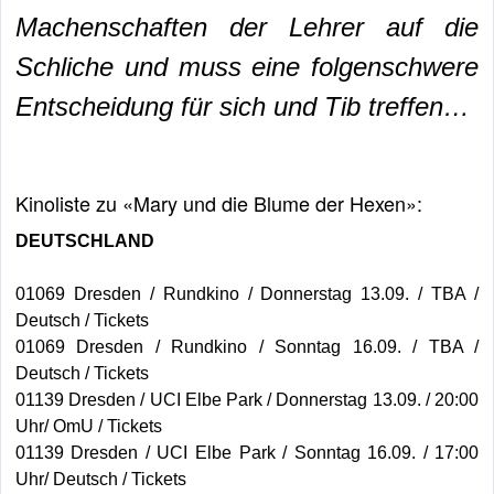
Machenschaften der Lehrer auf die
Schliche und muss eine folgenschwere
Entscheidung für sich und Tib treffen…
Kinoliste zu «Mary und die Blume der Hexen»:
DEUTSCHLAND
01069 Dresden / Rundkino / Donnerstag 13.09. / TBA /
Deutsch / Tickets
01069 Dresden / Rundkino / Sonntag 16.09. / TBA /
Deutsch / Tickets
01139 Dresden / UCI Elbe Park / Donnerstag 13.09. / 20:00
Uhr/ OmU / Tickets
01139 Dresden / UCI Elbe Park / Sonntag 16.09. / 17:00
Uhr/ Deutsch / Tickets