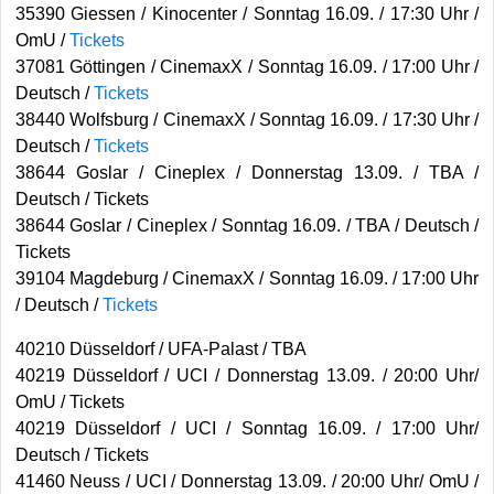
35390 Giessen / Kinocenter / Sonntag 16.09. / 17:30 Uhr /
OmU /
Tickets
37081 Göttingen / CinemaxX / Sonntag 16.09. / 17:00 Uhr /
Deutsch /
Tickets
38440 Wolfsburg / CinemaxX / Sonntag 16.09. / 17:30 Uhr /
Deutsch /
Tickets
38644 Goslar / Cineplex / Donnerstag 13.09. / TBA /
Deutsch / Tickets
38644 Goslar / Cineplex / Sonntag 16.09. / TBA / Deutsch /
Tickets
39104 Magdeburg / CinemaxX / Sonntag 16.09. / 17:00 Uhr
/ Deutsch /
Tickets
40210 Düsseldorf / UFA-Palast / TBA
40219 Düsseldorf / UCI / Donnerstag 13.09. / 20:00 Uhr/
OmU / Tickets
40219 Düsseldorf / UCI / Sonntag 16.09. / 17:00 Uhr/
Deutsch / Tickets
41460 Neuss / UCI / Donnerstag 13.09. / 20:00 Uhr/ OmU /