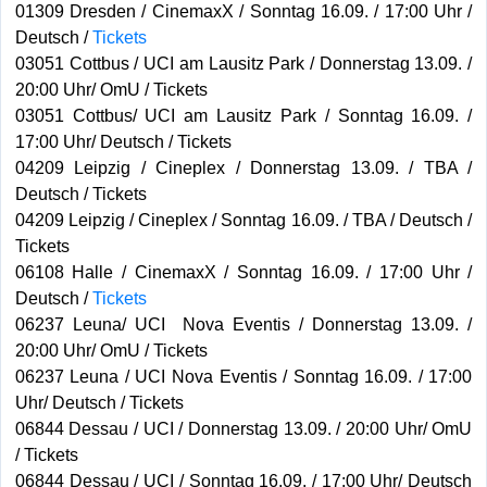
01309 Dresden / CinemaxX / Sonntag 16.09. / 17:00 Uhr /
Deutsch /
Tickets
03051 Cottbus / UCI am Lausitz Park / Donnerstag 13.09. /
20:00 Uhr/ OmU / Tickets
03051 Cottbus/ UCI am Lausitz Park / Sonntag 16.09. /
17:00 Uhr/ Deutsch / Tickets
04209 Leipzig / Cineplex / Donnerstag 13.09. / TBA /
Deutsch / Tickets
04209 Leipzig / Cineplex / Sonntag 16.09. / TBA / Deutsch /
Tickets
06108 Halle / CinemaxX / Sonntag 16.09. / 17:00 Uhr /
Deutsch /
Tickets
06237 Leuna/ UCI Nova Eventis / Donnerstag 13.09. /
20:00 Uhr/ OmU / Tickets
06237 Leuna / UCI Nova Eventis / Sonntag 16.09. / 17:00
Uhr/ Deutsch / Tickets
06844 Dessau / UCI / Donnerstag 13.09. / 20:00 Uhr/ OmU
/ Tickets
06844 Dessau / UCI / Sonntag 16.09. / 17:00 Uhr/ Deutsch