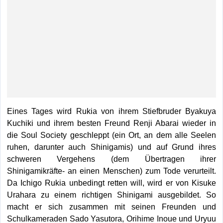
Eines Tages wird Rukia von ihrem Stiefbruder Byakuya
Kuchiki und ihrem besten Freund Renji Abarai wieder in
die Soul Society geschleppt (ein Ort, an dem alle Seelen
ruhen, darunter auch Shinigamis) und auf Grund ihres
schweren Vergehens (dem Übertragen ihrer
Shinigamikräfte- an einen Menschen) zum Tode verurteilt.
Da Ichigo Rukia unbedingt retten will, wird er von Kisuke
Urahara zu einem richtigen Shinigami ausgebildet. So
macht er sich zusammen mit seinen Freunden und
Schulkameraden Sado Yasutora, Orihime Inoue und Uryuu