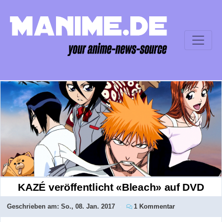
KAZÉ veröffentlicht «Bleach» auf DVD
Geschrieben am:
So., 08. Jan. 2017
1 Kommentar