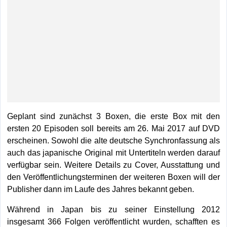
Geplant sind zunächst 3 Boxen, die erste Box mit den
ersten 20 Episoden soll bereits am 26. Mai 2017 auf DVD
erscheinen. Sowohl die alte deutsche Synchronfassung als
auch das japanische Original mit Untertiteln werden darauf
verfügbar sein. Weitere Details zu Cover, Ausstattung und
den Veröffentlichungsterminen der weiteren Boxen will der
Publisher dann im Laufe des Jahres bekannt geben.
Während in Japan bis zu seiner Einstellung 2012
insgesamt 366 Folgen veröffentlicht wurden, schafften es