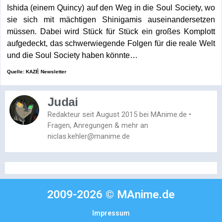
Ishida (einem Quincy) auf den Weg in die Soul Society, wo
sie sich mit mächtigen Shinigamis auseinandersetzen
müssen. Dabei wird Stück für Stück ein großes Komplott
aufgedeckt, das schwerwiegende Folgen für die reale Welt
und die Soul Society haben könnte…
Quelle: KAZÉ Newsletter
Judai
Redakteur seit August 2015 bei MAnime.de •
Fragen, Anregungen & mehr an
niclas.kehler@manime.de
2009-2026 © MAnime.de
Impressum