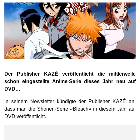
Der Publisher KAZÉ veröffentlicht die mittlerweile
schon eingestellte Anime-Serie dieses Jahr neu auf
DVD…
In seinem Newsletter kündigte der Publisher KAZÉ an,
dass man die Shonen-Serie «Bleach» in diesem Jahr auf
DVD veröffentlicht.