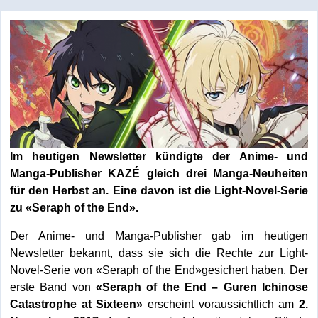
Im heutigen Newsletter kündigte der Anime- und
Manga-Publisher KAZÉ gleich drei Manga-Neuheiten
für den Herbst an. Eine davon ist die Light-Novel-Serie
zu «Seraph of the End».
Der Anime- und Manga-Publisher gab im heutigen
Newsletter bekannt, dass sie sich die Rechte zur Light-
Novel-Serie von «Seraph of the End»gesichert haben. Der
erste Band von
«Seraph of the End – Guren Ichinose
Catastrophe at Sixteen»
erscheint voraussichtlich am
2.