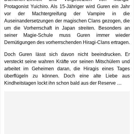
Protagonist Yuichiro. Als 15-Jähriger wird Guren ein Jahr
vor der Machtergreifung der Vampire in die
Auseinandersetzungen der magischen Clans gezogen, die
um die Vorherrschaft in Japan streiten. Besonders an
seiner Magie-Schule muss Guren immer wieder
Demütigungen des vorherrschenden Hiragi-Clans ertragen.
Doch Guren lässt sich davon nicht beeindrucken. Er
versteckt seine wahren Kräfte vor seinen Mitschülern und
arbeitet im Geheimen daran, die Hiragis eines Tages
überflügeln zu können. Doch eine alte Liebe aus
Kindheitstagen lockt ihn schon bald aus der Reserve …