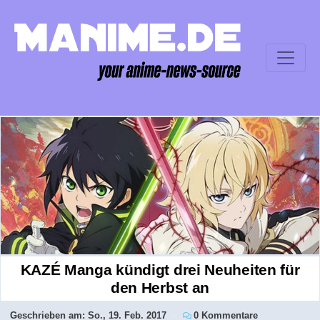
KAZÉ Manga kündigt drei Neuheiten für
den Herbst an
Geschrieben am:
So., 19. Feb. 2017
0 Kommentare