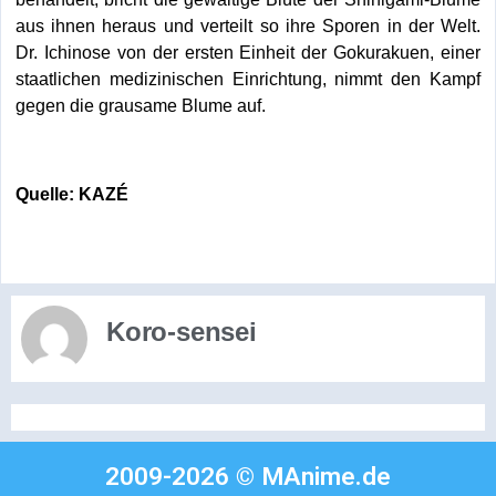
aus ihnen heraus und verteilt so ihre Sporen in der Welt.
Dr. Ichinose von der ersten Einheit der Gokurakuen, einer
staatlichen medizinischen Einrichtung, nimmt den Kampf
gegen die grausame Blume auf.
Quelle: KAZÉ
Koro-sensei
2009-2026 © MAnime.de