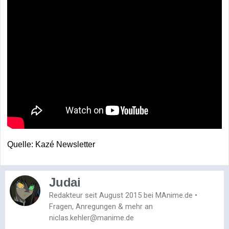
Quelle: Kazé Newsletter
Judai
Redakteur seit August 2015 bei MAnime.de •
Fragen, Anregungen & mehr an
niclas.kehler@manime.de