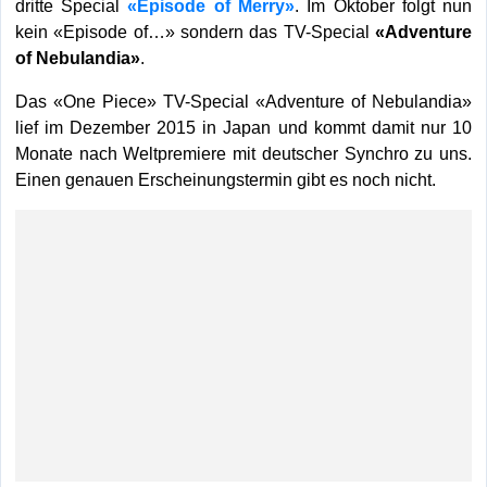
dritte Special
«Episode of Merry»
. Im Oktober folgt nun
kein «Episode of…» sondern das TV-Special
«Adventure
of Nebulandia»
.
Das «One Piece» TV-Special «Adventure of Nebulandia»
lief im Dezember 2015 in Japan und kommt damit nur 10
Monate nach Weltpremiere mit deutscher Synchro zu uns.
Einen genauen Erscheinungstermin gibt es noch nicht.