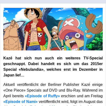
Kazé hat sich nun auch ein weiteres TV-Special
geschnappt. Dabei handelt es sich um das 2015er
Special «Nebulandia», welches erst im Dezember in
Japan lief…
Aktuell veröffentlicht der Berliner Publisher Kazé einige
«One Piece» Specials auf DVD und Blu-Ray. Während im
April bereits
«Episode of Ruffy»
erschien und am Freitag
«Episode of Nami»
veröffentlicht wird, folgt im August das