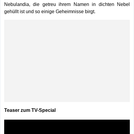
Nebulandia, die getreu ihrem Namen in dichten Nebel
gehüllt ist und so einige Geheimnisse birgt.
Teaser zum TV-Special