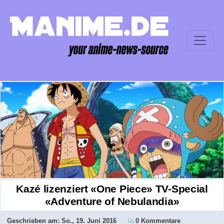
Kazé lizenziert «One Piece» TV-Special
«Adventure of Nebulandia»
Geschrieben am:
So., 19. Juni 2016
0 Kommentare