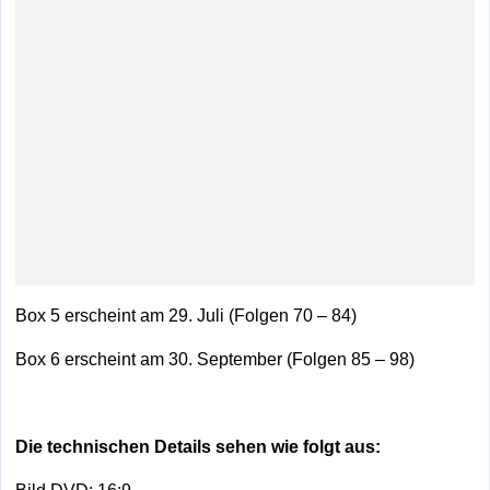
Box 5 erscheint am 29. Juli (Folgen 70 – 84)
Box 6 erscheint am 30. September (Folgen 85 – 98)
Die technischen Details sehen wie folgt aus: