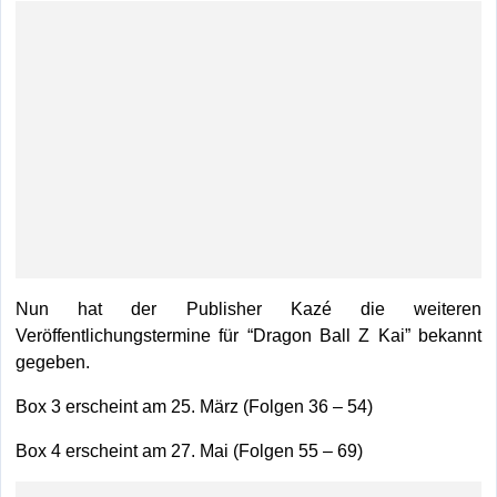
Nun hat der Publisher Kazé die weiteren
Veröffentlichungstermine für “Dragon Ball Z Kai” bekannt
gegeben.
Box 3 erscheint am 25. März (Folgen 36 – 54)
Box 4 erscheint am 27. Mai (Folgen 55 – 69)