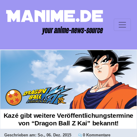
Kazé gibt weitere Veröffentlichungstermine
von “Dragon Ball Z Kai” bekannt!
Geschrieben am:
So., 06. Dez. 2015
0 Kommentare