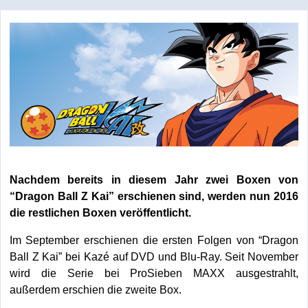
Nachdem bereits in diesem Jahr zwei Boxen von
“Dragon Ball Z Kai” erschienen sind, werden nun 2016
die restlichen Boxen veröffentlicht.
Im September erschienen die ersten Folgen von “Dragon
Ball Z Kai” bei Kazé auf DVD und Blu-Ray. Seit November
wird die Serie bei ProSieben MAXX ausgestrahlt,
außerdem erschien die zweite Box.