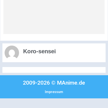
Koro-sensei
2009-2026 © MAnime.de
Impressum