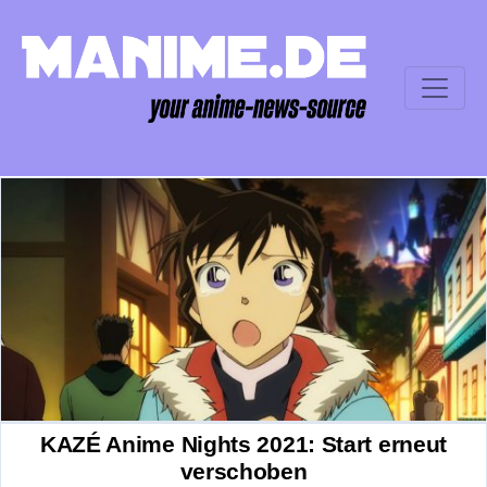
KAZÉ Anime Nights 2021: Start erneut
verschoben