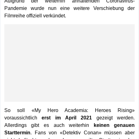
Aufgrund der weiterhin anhaltenden Coronavirus-
Pandemie wurde nun eine weitere Verschiebung der
Filmreihe offiziell verkündet.
So soll «My Hero Academia: Heroes Rising»
voraussichtlich
erst im April 2021
gezeigt werden.
Allerdings gibt es auch weiterhin
keinen genauen
Starttermin
. Fans von «Detektiv Conan» müssen aber