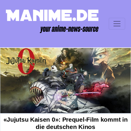
«Jujutsu Kaisen 0»: Prequel-Film kommt in
die deutschen Kinos