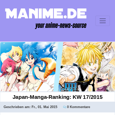
Japan-Manga-Ranking: KW 17/2015
Geschrieben am:
Fr., 01. Mai 2015
0 Kommentare