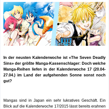
In der neusten Kalenderwoche ist «The Seven Deadly
Sins» der größte Manga-Kassenschlager: Doch welche
Manga-Reihen liefen in der Kalenderwoche 17 (20.04-
27.04.) im Land der aufgehenden Sonne sonst noch
gut?
Mangas sind in Japan ein sehr lukratives Geschäft. Ein
Blick auf die Kalenderwoche 17/2015 lässt bereits erahnen