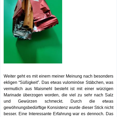
Weiter geht es mit einem meiner Meinung nach besonders
ekligen “Süßigkeit”. Das etwas vulominöse Stäbchen, was
vermutlich aus Maismehl besteht ist mit einer würzigen
Marinade überzogen worden, die viel zu sehr nach Salz
und Gewürzen schmeckt. Durch die etwas
gewöhnungsbedürftige Konsistenz wurde dieser Stick nicht
besser. Eine Interessante Erfahrung war es dennoch. Das