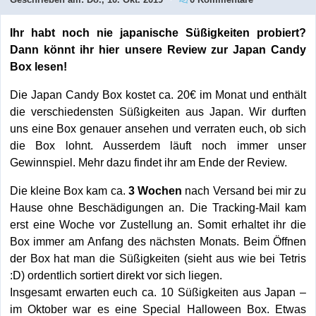
Ihr habt noch nie japanische Süßigkeiten probiert?
Dann könnt ihr hier unsere Review zur Japan Candy
Box lesen!
Die Japan Candy Box kostet ca. 20€ im Monat und enthält
die verschiedensten Süßigkeiten aus Japan. Wir durften
uns eine Box genauer ansehen und verraten euch, ob sich
die Box lohnt. Ausserdem läuft noch immer unser
Gewinnspiel. Mehr dazu findet ihr am Ende der Review.
Die kleine Box kam ca.
3 Wochen
nach Versand bei mir zu
Hause ohne Beschädigungen an. Die Tracking-Mail kam
erst eine Woche vor Zustellung an. Somit erhaltet ihr die
Box immer am Anfang des nächsten Monats. Beim Öffnen
der Box hat man die Süßigkeiten (sieht aus wie bei Tetris
:D) ordentlich sortiert direkt vor sich liegen.
Insgesamt erwarten euch ca. 10 Süßigkeiten aus Japan –
im Oktober war es eine Special Halloween Box. Etwas