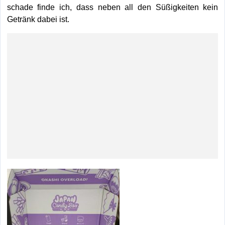
schade finde ich, dass neben all den Süßigkeiten kein
Getränk dabei ist.