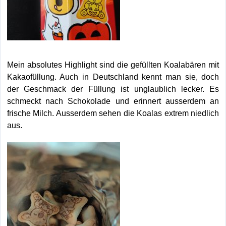
Mein absolutes Highlight sind die gefüllten Koalabären mit
Kakaofüllung. Auch in Deutschland kennt man sie, doch
der Geschmack der Füllung ist unglaublich lecker. Es
schmeckt nach Schokolade und erinnert ausserdem an
frische Milch. Ausserdem sehen die Koalas extrem niedlich
aus.