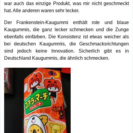
war auch das einzige Produkt, was mir nicht geschmeckt
hat. Alle anderen waren sehr lecker.
Der Frankenstein-Kaugummi enthält rote und blaue
Kaugummis, die ganz lecker schmecken und die Zunge
ebenfalls einfärben. Die Konsistenz ist etwas weicher als
bei deutschen Kaugummis, die Geschmacksrichtungen
sind jedoch keine Innovation. Sicherlich gibt es in
Deutschland Kaugummis, die ähnlich schmecken.