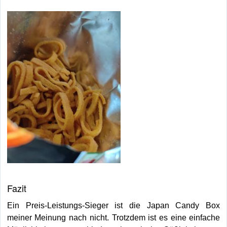
Fazit
Ein Preis-Leistungs-Sieger ist die Japan Candy Box
meiner Meinung nach nicht. Trotzdem ist es eine einfache