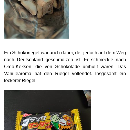
Ein Schokoriegel war auch dabei, der jedoch auf dem Weg
nach Deutschland geschmolzen ist. Er schmeckte nach
Oreo-Keksen, die von Schokolade umhüllt waren. Das
Vanillearoma hat den Riegel vollendet. Insgesamt ein
leckerer Riegel.