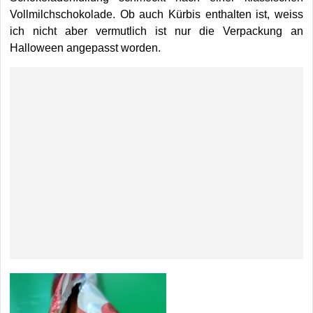
Vollmilchschokolade. Ob auch Kürbis enthalten ist, weiss
ich nicht aber vermutlich ist nur die Verpackung an
Halloween angepasst worden.