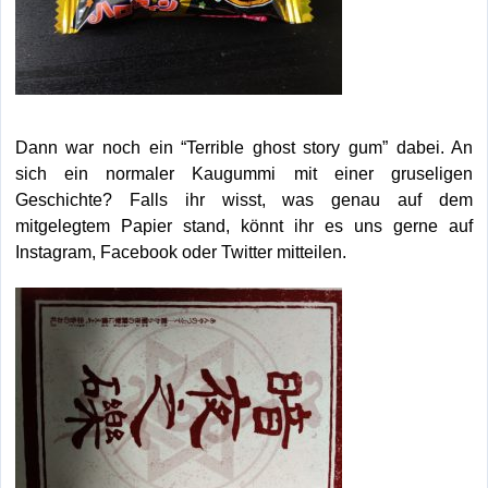
Dann war noch ein “Terrible ghost story gum” dabei. An
sich ein normaler Kaugummi mit einer gruseligen
Geschichte? Falls ihr wisst, was genau auf dem
mitgelegtem Papier stand, könnt ihr es uns gerne auf
Instagram, Facebook oder Twitter mitteilen.