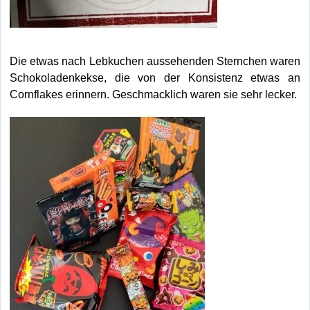
Die etwas nach Lebkuchen aussehenden Sternchen waren
Schokoladenkekse, die von der Konsistenz etwas an
Cornflakes erinnern. Geschmacklich waren sie sehr lecker.