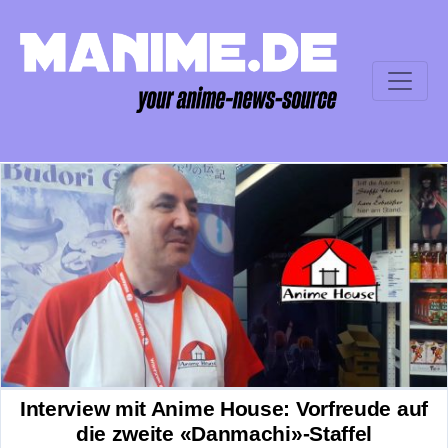
Interview mit Anime House: Vorfreude auf
die zweite «Danmachi»-Staffel