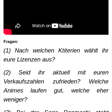
Fragen:
(1) Nach welchen Ktiterien wählt ihr
eure Lizenzen aus?
(2) Seid ihr aktuell mit euren
Verkaufszahlen zufrieden? Welche
Animes laufen gut, welche eher
weniger?