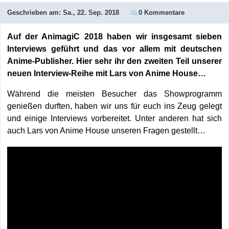
Geschrieben am:
Sa., 22. Sep. 2018
0 Kommentare
Auf der AnimagiC 2018 haben wir insgesamt sieben
Interviews geführt und das vor allem mit deutschen
Anime-Publisher. Hier sehr ihr den zweiten Teil unserer
neuen Interview-Reihe mit Lars von Anime House…
Während die meisten Besucher das Showprogramm
genießen durften, haben wir uns für euch ins Zeug gelegt
und einige Interviews vorbereitet. Unter anderen hat sich
auch Lars von Anime House unseren Fragen gestellt…